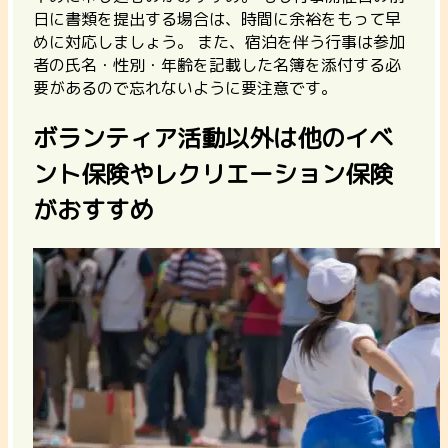
日に書類を提出する場合は、時間に余裕をもって早
めに対応しましょう。 また、
宿泊を伴う行事は参加
者の氏名・性別・年齢を記載した名簿を添付する必
要があるので忘れないように要注意
です。
ボランティア活動以外は他のイベ
ント保険やレクリエーション保険
がおすすめ