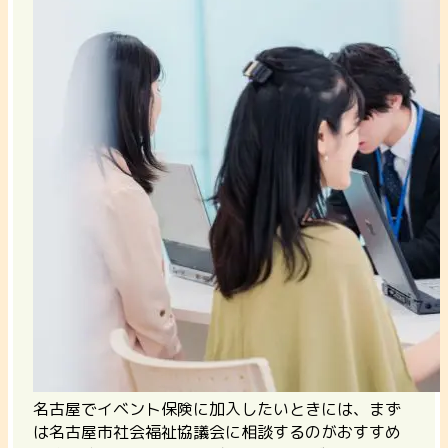
名古屋でイベント保険に加入したいときには、まず
は名古屋市社会福祉協議会に相談するのがおすすめ