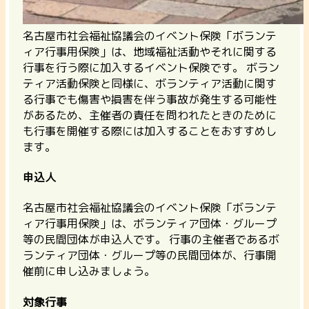
名古屋市社会福祉協議会のイベント保険「ボランテ
ィア行事用保険」は、地域福祉活動やそれに関する
行事を行う際に加入するイベント保険です。 ボラン
ティア活動保険と同様に、ボランティア活動に関す
る行事でも傷害や損害を伴う事故が発生する可能性
があるため、主催者の責任を問われたときのために
も行事を開催する際には加入することをおすすめし
ます。
申込人
名古屋市社会福祉協議会のイベント保険「ボランテ
ィア行事用保険」は、ボランティア団体・グループ
等の民間団体が申込人です。 行事の主催者であるボ
ランティア団体・グループ等の民間団体が、行事開
催前に申し込みましょう。
対象行事