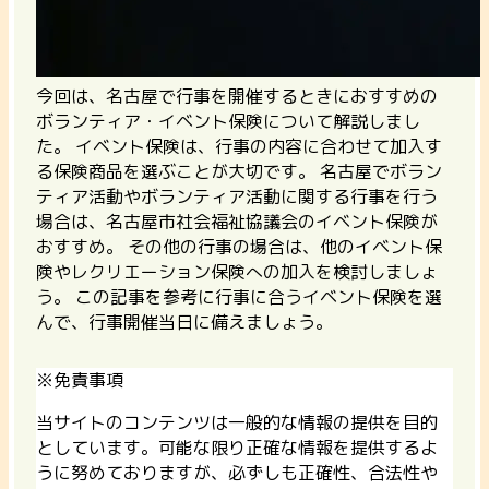
今回は、名古屋で行事を開催するときにおすすめの
ボランティア・イベント保険について解説しまし
た。 イベント保険は、行事の内容に合わせて加入す
る保険商品を選ぶことが大切です。
名古屋でボラン
ティア活動やボランティア活動に関する行事を行う
場合は、名古屋市社会福祉協議会のイベント保険が
おすすめ。
その他の行事の場合は、他のイベント保
険やレクリエーション保険への加入を検討しましょ
う。 この記事を参考に行事に合うイベント保険を選
んで、行事開催当日に備えましょう。
※免責事項
当サイトのコンテンツは一般的な情報の提供を目的
としています。可能な限り正確な情報を提供するよ
うに努めておりますが、必ずしも正確性、合法性や