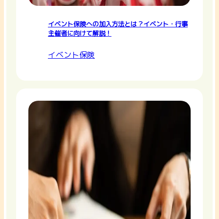
イベント保険への加入方法とは？イベント・行事
主催者に向けて解説！
イベント保険