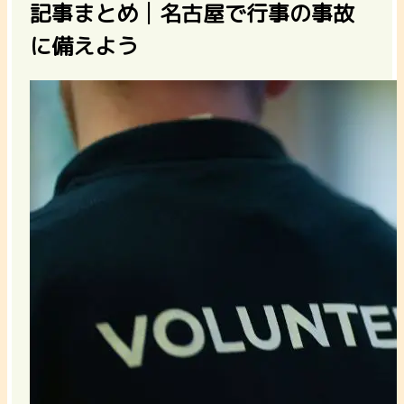
記事まとめ│名古屋で行事の事故
に備えよう