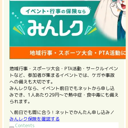
地域行事・スポーツ大会・PTA活動・サークルイベン
トなど、参加者が集まるイベントでは、ケガや事故
への備えも大切です。
みんレクなら、イベント前日でもネットから申し込
みでき、1人あたり29円〜で熱中症・食中毒にも備え
られます。
＼前日でも間に合う！ネットでかんたん申し込み／
みんレク保険を確認する
Contents