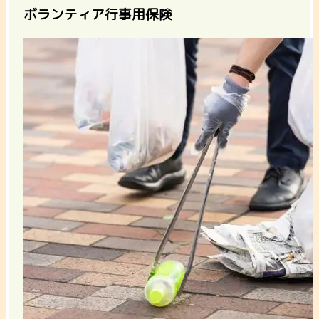
ボランティア行事用保険