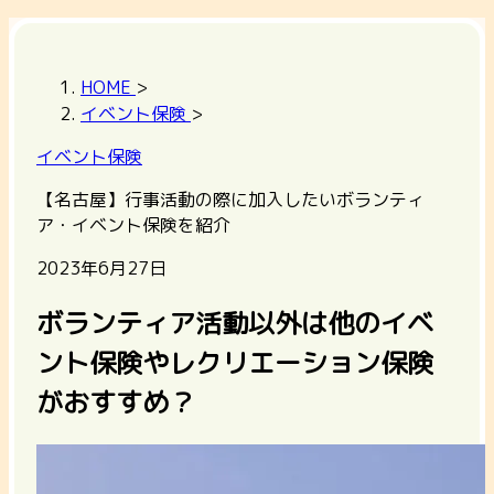
HOME
>
イベント保険
>
イベント保険
【名古屋】行事活動の際に加入したいボランティ
ア・イベント保険を紹介
2023年6月27日
ボランティア活動以外は他のイベ
ント保険やレクリエーション保険
がおすすめ？