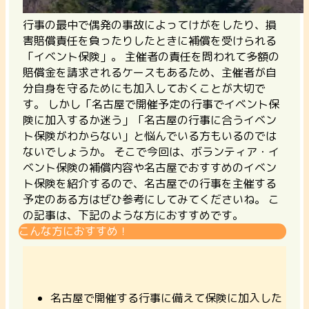
行事の最中で偶発の事故によってけがをしたり、損
害賠償責任を負ったりしたときに補償を受けられる
「イベント保険」。
主催者の責任を問われて多額の
賠償金を請求されるケースもあるため、主催者が自
分自身を守るためにも加入しておくことが大切で
す。
しかし「名古屋で開催予定の行事でイベント保
険に加入するか迷う」「名古屋の行事に合うイベン
ト保険がわからない」と悩んでいる方もいるのでは
ないでしょうか。 そこで今回は、ボランティア・イ
ベント保険の補償内容や名古屋でおすすめのイベン
ト保険を紹介するので、名古屋での行事を主催する
予定のある方はぜひ参考にしてみてくださいね。 こ
の記事は、下記のような方におすすめです。
こんな方におすすめ！
名古屋で開催する行事に備えて保険に加入した