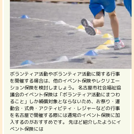
ボランティア活動やボランティア活動に関する行事
を開催する場合は、他のイベント保険やレクリエー
ション保険を検討しましょう。 名古屋市社会福祉協
議会のイベント保険は「ボランティア活動にまつわ
ること」しか補償対象とならないため、
お祭り・運
動会・式典・アクティビティ・レジャーなどの行事
を名古屋で開催する際には通常のイベント保険に加
入するのがおすすめ
です。 先ほど紹介したようにイ
ベント保険には