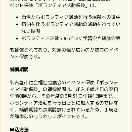
ベント保険「ボランティア活動保険」は、
自宅からボランティア活動を行う場所への道中
宿泊を伴うボランティア活動の活動を行ってい
ない時間
ボランティア活動に結びつく学習会や研修会等
も補償されており、対象の幅が広いのが魅力のイベ
ント保険です。
補償期間
名古屋市社会福祉協議会のイベント保険「ボランテ
ィア活動保険」の補償期間は、加入手続き日の翌日
午前0時から、その年度の3月31日午後12時まで。
ボランティア活動を行う日ごとに加入するのではな
く、補償期間が長期間設けられているため、手続き
が簡単なのもうれしいポイントです。
申込方法