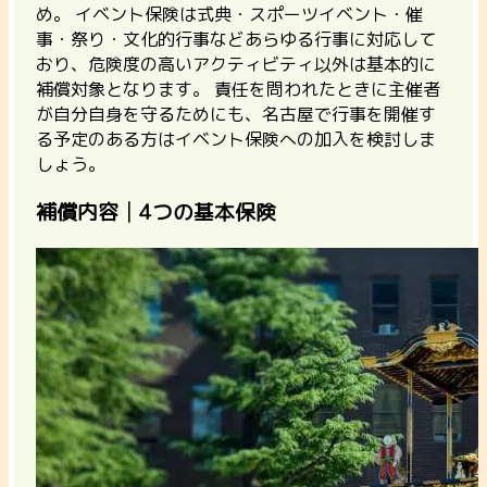
め。
イベント保険は式典・スポーツイベント・催
事・祭り・文化的行事などあらゆる行事に対応して
おり、危険度の高いアクティビティ以外は基本的に
補償対象となります。 責任を問われたときに主催者
が自分自身を守るためにも、名古屋で行事を開催す
る予定のある方はイベント保険への加入を検討しま
しょう。
補償内容│4つの基本保険