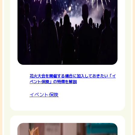
花火大会を開催する場合に加入しておきたい「イ
ベント保険」の特徴を解説
イベント保険