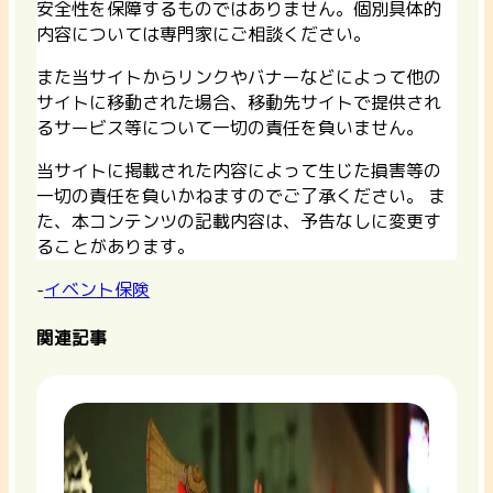
安全性を保障するものではありません。個別具体的
内容については専門家にご相談ください。
また当サイトからリンクやバナーなどによって他の
サイトに移動された場合、移動先サイトで提供され
るサービス等について一切の責任を負いません。
当サイトに掲載された内容によって生じた損害等の
一切の責任を負いかねますのでご了承ください。 ま
た、本コンテンツの記載内容は、予告なしに変更す
ることがあります。
-
イベント保険
関連記事