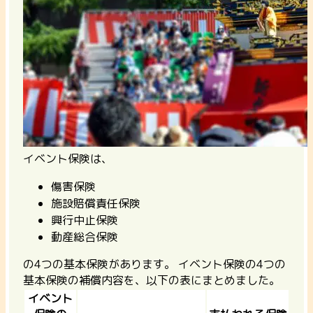
イベント保険は、
傷害保険
施設賠償責任保険
興行中止保険
動産総合保険
の4つの基本保険があります。 イベント保険の4つの
基本保険の補償内容を、以下の表にまとめました。
イベント