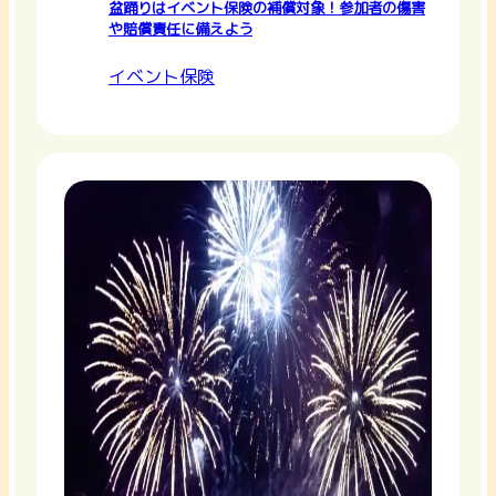
盆踊りはイベント保険の補償対象！参加者の傷害
や賠償責任に備えよう
イベント保険