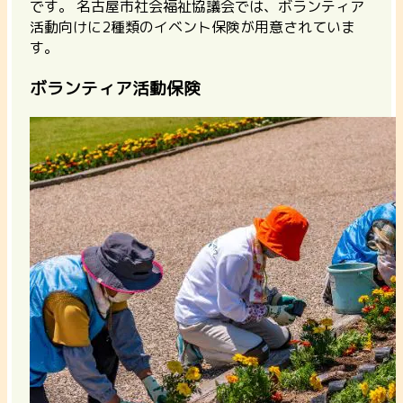
です。 名古屋市社会福祉協議会では、ボランティア
活動向けに2種類のイベント保険が用意されていま
す。
ボランティア活動保険