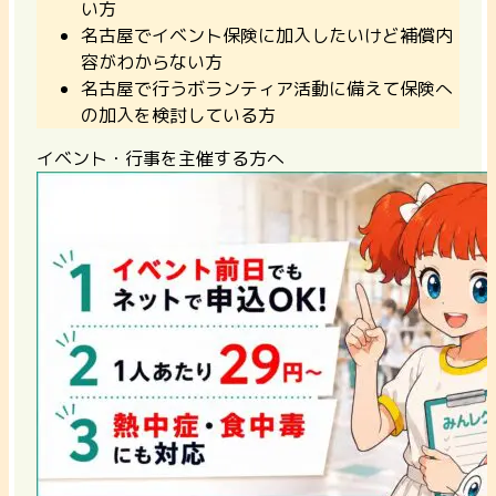
い方
名古屋でイベント保険に加入したいけど補償内
容がわからない方
名古屋で行うボランティア活動に備えて保険へ
の加入を検討している方
イベント・行事を主催する方へ