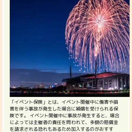
「イベント保険」とは、イベント開催中に傷害や損
害を伴う事故が発生した場合に補償を受けられる保
険です。
イベント開催中に事故が発生すると、場合
によっては主催者の責任を問われて、多額の賠償金
を請求される恐れもあるため加入するのがおすす