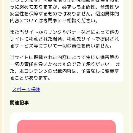
としています。可能な限り正確な情報を提供するよ
うに努めておりますが、必ずしも正確性、合法性や
安全性を保障するものではありません。個別具体的
内容については専門家にご相談ください。
また当サイトからリンクやバナーなどによって他の
サイトに移動された場合、移動先サイトで提供され
るサービス等について一切の責任を負いません。
当サイトに掲載された内容によって生じた損害等の
一切の責任を負いかねますのでご了承ください。 ま
た、本コンテンツの記載内容は、予告なしに変更す
ることがあります。
-
スポーツ保険
関連記事