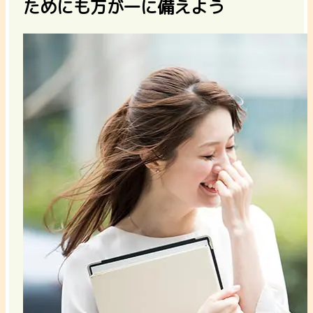
ためにも万が一に備えよう