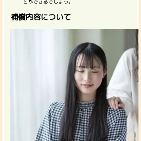
とができる
でしょう。
補償内容について