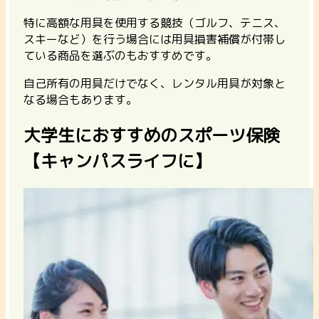
特に高額な用具を使用する競技
（ゴルフ、テニス、
スキーなど）を行う場合には用具損害補償が付帯し
ている商品を選ぶのもおすすめです。
自己所有の用具だけでなく、レンタル用具が対象と
なる場合もあります。
大学生におすすめのスポーツ保険
【キャンパスライフに】