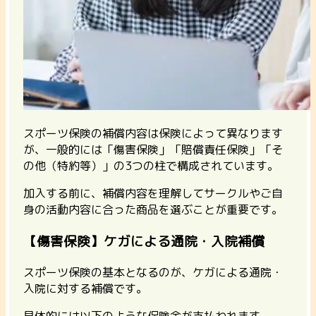
スポーツ保険の補償内容は保険によって異なります
が、一般的には
「傷害保険」「賠償責任保険」「そ
の他（特約等）」
の3つの柱で構成されています。
加入する前に、補償内容を理解してサークルやご自
身の活動内容に合った商品を選ぶことが重要です。
【傷害保険】ケガによる通院・入院補償
スポーツ保険の基本となるのが、ケガによる通院・
入院に対する補償です。
具体的には以下のような保険金が支払われます。