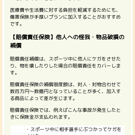
医療費や生活費に対する負担を軽減するためにも、
傷害保険が手厚いプランに加入することがおすすめ
です。
【賠償責任保険】他人への怪我・物品破損の
補償
賠償責任補償は、スポーツ中に他人にケガをさせた
り、物を壊したりした場合の賠償責任をカバーしま
す。
賠償責任保険の補償限度額は、対人・対物合わせて
数百万円～数億円となっていることが多く、加入す
る商品によって差が生じます。
賠償責任保険では、例えばこんな事故が発生したと
きに保険金が支払われます。
・スポーツ中に相手選手にぶつかってケガを