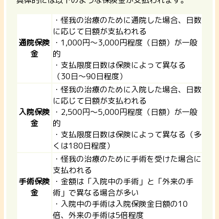
・怪我の治療のために通院した場合、日数
に応じて日額が支払われる
通院保険
・1,000円〜3,000円程度（日額）が一般
金
的
・支払限度日数は保険によって異なる
（30日〜90日程度）
・怪我の治療のために入院した場合、日数
に応じて日額が支払われる
入院保険
・2,500円〜5,000円程度（日額）が一般
金
的
・支払限度日数は保険によって異なる（多
くは180日程度）
・怪我の治療のために手術を受けた場合に
支払われる
手術保険
・金額は「入院中の手術」と「外来の手
金
術」で異なる場合が多い
・入院中の手術は入院保険金日額の10
倍、外来の手術は5倍程度