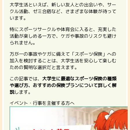
大学生活といえば、新しい友人との出会いや、サー
クル活動、ゼミ合宿など、さまざまな体験が待って
います。
特にスポーツサークルや体育会に入ると、充実した
活動が楽しめる一方で、ケガや事故のリスクも避け
られません。
万が一の事故やケガに備えて「スポーツ保険」への
加入を検討することは、大学生活を安心して楽しむ
ための賢明な選択だと言えます。
この記事では、
大学生に最適なスポーツ保険の種類
や選び方、おすすめの保険プランについて詳しく解
説
します。
イベント・行事を主催する方へ