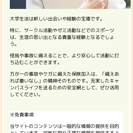
大学生活は新しい出会いや経験の宝庫です。
特に、サークル活動やゼミ活動などでのスポーツ
は、生涯の思い出となる貴重な経験となるでしょ
う。
怪我や事故に備えることで、より安心して活動に打
ち込むことができます。
万が一の事故やケガに備えた保険加入は、「備えあ
れば憂いなし」の精神そのものです。充実したキャ
ンパスライフを送るための安全網として、ぜひ活用
してください。
※免責事項
当サイトのコンテンツは一般的な情報の提供を目的