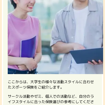
ここからは、大学生の様々な活動スタイルに合わせ
たスポーツ保険をご紹介します。
サークル活動やゼミ、個人での活動など、自分のラ
イフスタイルに合った保険選びの参考にしてくださ