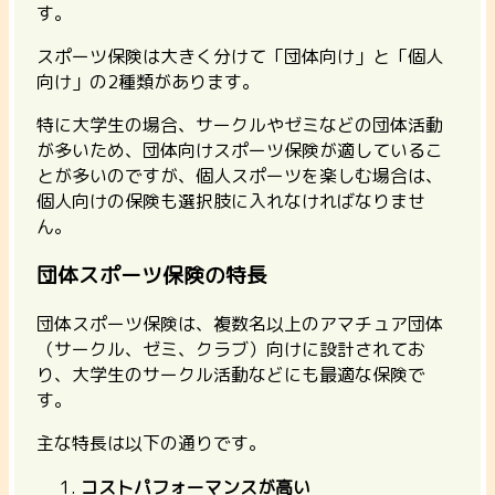
す。
スポーツ保険は大きく分けて
「団体向け」
と
「個人
向け」
の2種類があります。
特に大学生の場合、サークルやゼミなどの団体活動
が多いため、団体向けスポーツ保険が適しているこ
とが多いのですが、個人スポーツを楽しむ場合は、
個人向けの保険も選択肢に入れなければなりませ
ん。
団体スポーツ保険の特長
団体スポーツ保険は、複数名以上のアマチュア団体
（サークル、ゼミ、クラブ）向けに設計されてお
り、
大学生のサークル活動などにも最適
な保険で
す。
主な特長は以下の通りです。
コストパフォーマンスが高い