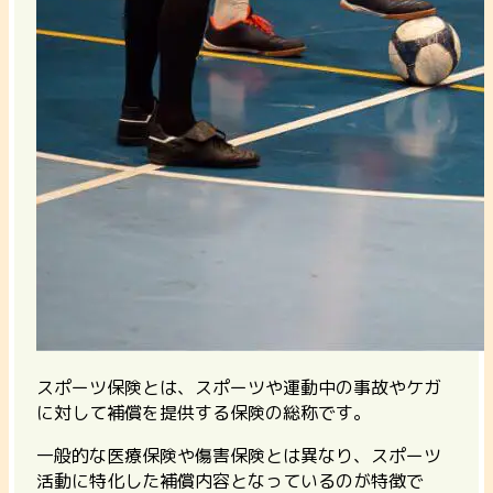
スポーツ保険とは、スポーツや運動中の事故やケガ
に対して補償を提供する保険の総称です。
一般的な医療保険や傷害保険とは異なり、
スポーツ
活動に特化した補償内容となっているのが特徴
で