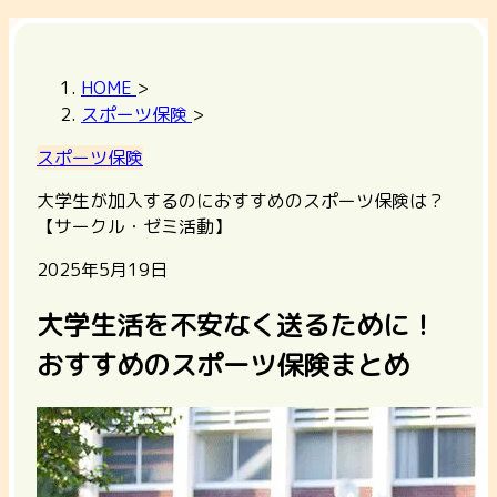
HOME
>
スポーツ保険
>
スポーツ保険
大学生が加入するのにおすすめのスポーツ保険は？
【サークル・ゼミ活動】
2025年5月19日
大学生活を不安なく送るために！
おすすめのスポーツ保険まとめ