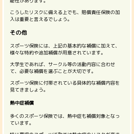
能性があります。
こうしたリスクに備える上でも、賠償責任保険の加
入は重要と言えるでしょう。
その他
スポーツ保険には、上記の基本的な補償に加えて、
様々な特約や追加補償が用意されています。
大学生であれば、サークル等の活動内容に合わせ
て、必要な補償を選ぶことが大切です。
スポーツ保険に付帯されている具体的な補償内容を
見てきましょう。
熱中症補償
多くのスポーツ保険では、熱中症も補償対象となっ
ています。