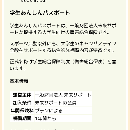
学生あんしんパスポート
学生あんしんパスポートは、一般財団法人未来サポ
ートが提供する大学生向けの障害総合保険です。
スポーツ活動以外にも、
大学生のキャンパスライフ
全般をサポートする総合的な補償内容
が特徴です。
正式名称は学生総合保障制度（傷害総合保険）と言
います。
基本情報
運営主体
一般財団法人 未来サポート
加入条件
未来サポートの会員
年間保険料
プランによる
補償期間
1年間から