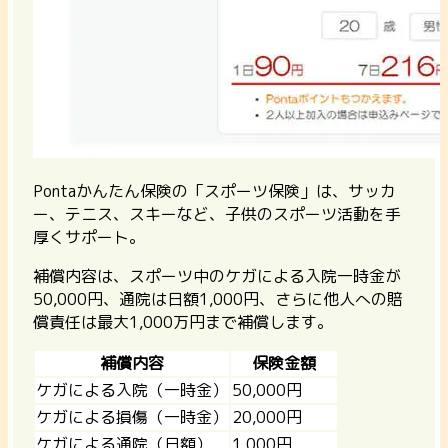
Pontaかんたん保険の「スポーツ保険」は、サッカ
ー、テニス、スキーなど、子供のスポーツ活動を手
厚くサポート。
補償内容は、スポーツ中のケガによる入院一時金が
50,000円、通院は日額1,000円、さらに他人への賠
償責任は最大1,000万円まで補償します。
補償内容
保険金額
ケガによる入院（一時金）
50,000円
ケガによる損傷（一時金）
20,000円
ケガによる通院（日額）
1,000円