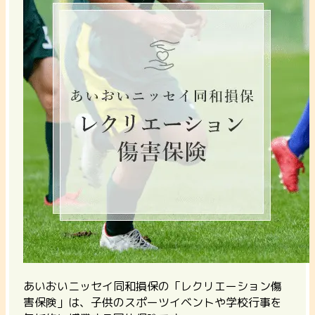
あいおいニッセイ同和損保の「レクリエーション傷
害保険」は、子供のスポーツイベントや学校行事を