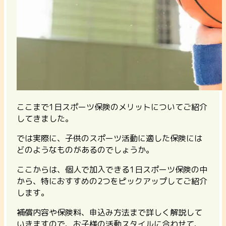
ここまで1日スポーツ保険のメリットについてご紹介
してきました。
では実際に、子供のスポーツ活動に適した保険には
どのようなものがあるのでしょうか。
ここからは、個人で加入できる1日スポーツ保険の中
から、特におすすめの2つをピックアップしてご紹介
します。
補償内容や保険料、申込み方法まで詳しく解説して
いきますので、お子様の活動スタイルに合わせて、