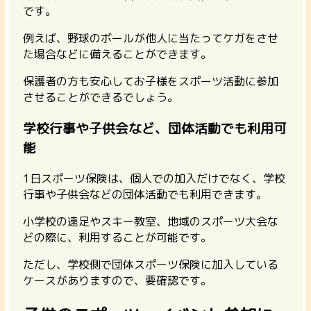
です。
例えば、野球のボールが他人に当たってケガをさせ
た場合などに備えることができます。
保護者の方も安心してお子様をスポーツ活動に参加
させることができるでしょう。
学校行事や子供会など、団体活動でも利用可
能
1日スポーツ保険は、個人での加入だけでなく、学校
行事や子供会などの団体活動でも利用できます。
小学校の遠足やスキー教室、地域のスポーツ大会な
どの際に、利用することが可能です。
ただし、
学校側で団体スポーツ保険に加入している
ケースがありますので、要確認
です。