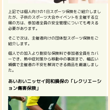
上記では個人向けの1日スポーツ保険をご紹介しまし
たが、子供のスポーツ大会やイベントを主催する立
場の方は、参加者全員の安全管理についても考える
必要があります。
そこで次は、主催者向けの団体型スポーツ保険をご
紹介します。
個人での加入より割安な保険料で参加者全員をカバ
ーでき、熱中症対策から移動中の事故まで、幅広い
補償で主催者の不安を解消できる商品を厳選しまし
た。
あいおいニッセイ同和損保の「レクリエーシ
ョン傷害保険」