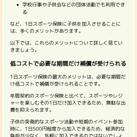
学校行事や子供会などの団体活動でも利用でき
る
など、1日スポーツ保険に子供を加入させることに
は、多くのメリットがあります。
以下では、これらのメリットについて詳しく見てい
きましょう。
低コストで必要な期間だけ補償が受けられる
1日スポーツ保険の最大のメリットは、必要な期間だ
け低コストで補償が受けられることです。
年間契約のスポーツ保険と比べて、スポーツやレジ
ャーを楽しむその1日だけ加入できるため、無駄な出
費を抑えられます。
子供の突発的なスポーツ活動や短期のイベント参加
時に、1日500円程度から加入できるため、経済的な
負担が少なく、気軽に加入できるのではないでしょ