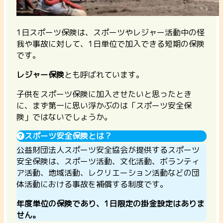
1日スポーツ保険は、スポーツやレジャー活動中の怪
我や事故に対して、1日単位で加入できる短期の保険
です。
レジャー保険
とも呼ばれています。
子供をスポーツ保険に加入させたいと思ったとき
に、まず第一に思い浮かぶのは「スポーツ安全保
険」ではないでしょうか。
スポーツ安全保険とは？
公益財団法人スポーツ安全協会が提供するスポーツ
安全保険は、スポーツ活動、文化活動、ボランティ
ア活動、地域活動、レクリエーション活動などの団
体活動における事故を補償する制度です。
年度単位の保険であり、1日限定の掛金設定はありま
せん。