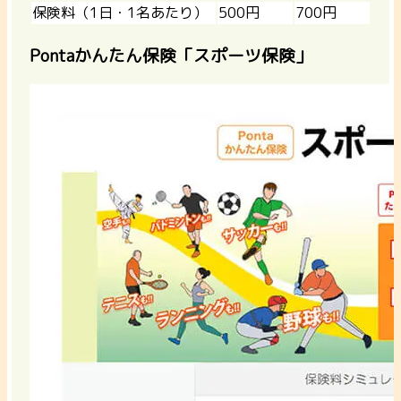
保険料（1日・1名あたり）
500円
700円
Pontaかんたん保険「スポーツ保険」