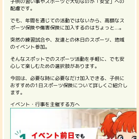
子供の習い事やスポーツで大切なのが「安全」への
配慮です。
でも、年間を通じての活動ではないから、高額なス
ポーツ保険や傷害保険に加入するのはちょっと...。
突然の練習試合や、友達との休日のスポーツ、地域
のイベント参加。
そんなスポットでのスポーツ活動を手軽に、でも安
心して楽しむための選択肢があります。
今回は、必要な時に必要なだけ加入できる、子供に
おすすめの1日スポーツ保険について詳しくご紹介し
ます。
イベント・行事を主催する方へ