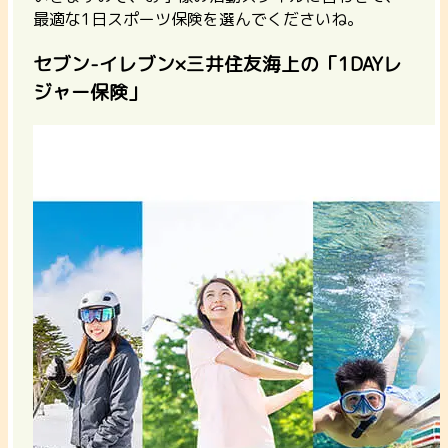
最適な1日スポーツ保険を選んでくださいね。
セブン-イレブン×三井住友海上の「1DAYレ
ジャー保険」