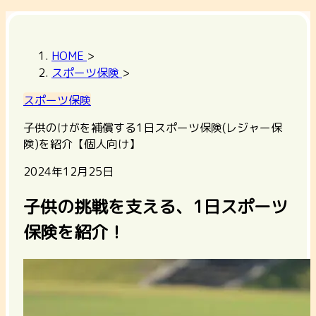
HOME
>
スポーツ保険
>
スポーツ保険
子供のけがを補償する1日スポーツ保険(レジャー保
険)を紹介【個人向け】
2024年12月25日
子供の挑戦を支える、1日スポーツ
保険を紹介！