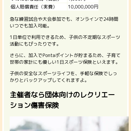
個人賠償責任（実費）
10,000,000円
急な練習試合や大会参加でも、オンラインで24時間
いつでも加入可能。
1日単位で利用できるため、子供の不定期なスポーツ
活動にもぴったりです。
さらに、加入でPontaポイントが貯まるため、子育て
世帯の家計にも優しい1日スポーツ保険といえます。
子供の安全なスポーツライフを、手軽な保険でしっ
かりとバックアップしてくれますよ。
主催者なら団体向けのレクリエー
ション傷害保険