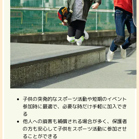
子供の突発的なスポーツ活動や短期のイベント
参加時に最適で、必要な時だけ手軽に加入でき
る
他人への損害も補償される場合が多く、保護者
の方も安心して子供をスポーツ活動に参加させ
ることができる