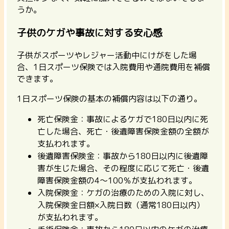
うか。
子供のケガや事故に対する安心感
子供がスポーツやレジャー活動中にけがをした場
合、1日スポーツ保険では入院費用や通院費用を補償
できます。
1日スポーツ保険の基本の補償内容は以下の通り。
死亡保険金：事故によるケガで180日以内に死
亡した場合、死亡・後遺障害保険金額の全額が
支払われます。
後遺障害保険金：事故から180日以内に後遺障
害が生じた場合、その程度に応じて死亡・後遺
障害保険金額の4～100％が支払われます。
入院保険金：ケガの治療のための入院に対し、
入院保険金日額×入院日数（通常180日以内）
が支払われます。