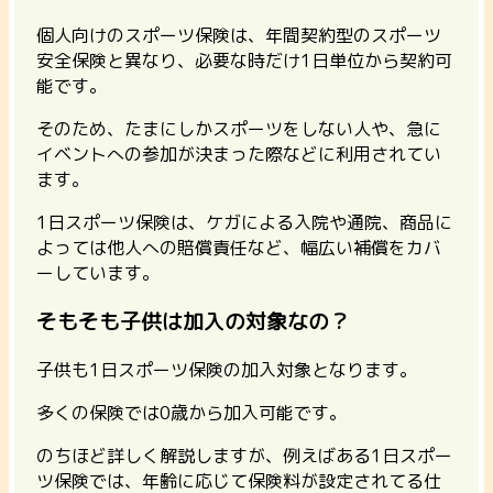
個人向けのスポーツ保険は、年間契約型のスポーツ
安全保険と異なり、
必要な時だけ1日単位から契約可
能
です。
そのため、たまにしかスポーツをしない人や、急に
イベントへの参加が決まった際などに利用されてい
ます。
1日スポーツ保険は、ケガによる入院や通院、商品に
よっては他人への賠償責任など、幅広い補償をカバ
ーしています。
そもそも子供は加入の対象なの？
子供も1日スポーツ保険の加入対象となります。
多くの保険では0歳から加入可能です。
のちほど詳しく解説しますが、例えばある1日スポー
ツ保険では、年齢に応じて保険料が設定されてる仕