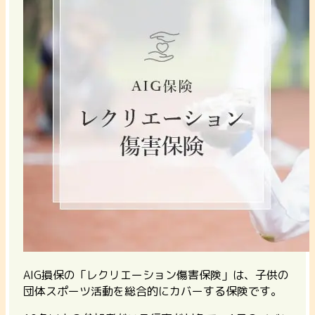
AIG損保の「レクリエーション傷害保険」は、子供の
団体スポーツ活動を総合的にカバーする保険です。