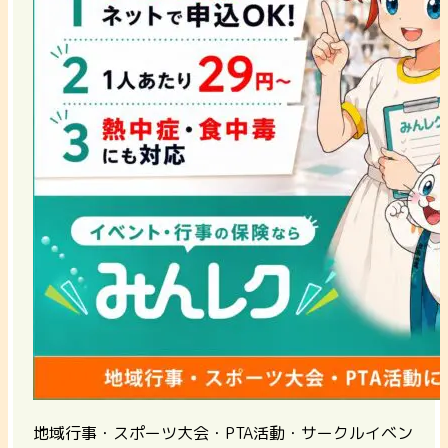
地域行事・スポーツ大会・PTA活動・サークルイベン