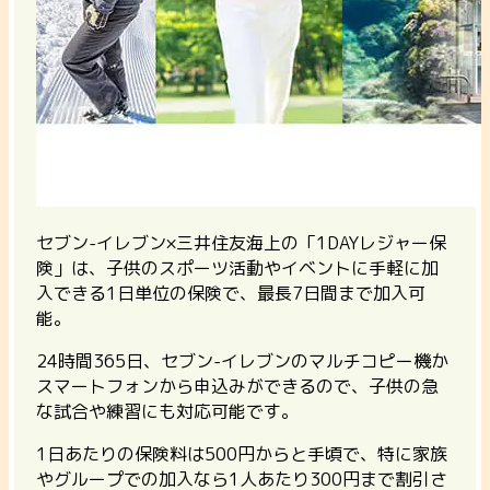
セブン-イレブン×三井住友海上の「1DAYレジャー保
険」は、子供のスポーツ活動やイベントに手軽に加
入できる1日単位の保険で、最長7日間まで加入可
能。
24時間365日、セブン-イレブンのマルチコピー機か
スマートフォンから申込みができるので、子供の急
な試合や練習にも対応可能です。
1日あたりの保険料は500円からと手頃で、特に家族
やグループでの加入なら1人あたり300円まで割引さ