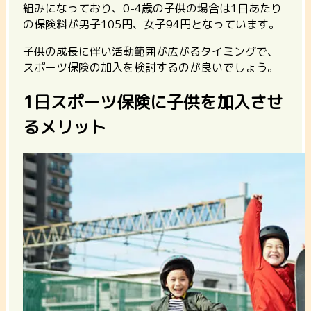
組みになっており、0-4歳の子供の場合は1日あたり
の保険料が男子105円、女子94円となっています。
子供の成長に伴い活動範囲が広がるタイミングで、
スポーツ保険の加入を検討するのが良いでしょう。
1日スポーツ保険に子供を加入させ
るメリット