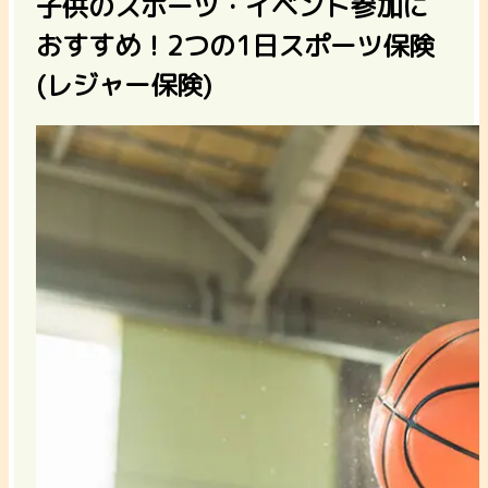
子供のスポーツ・イベント参加に
おすすめ！2つの1日スポーツ保険
(レジャー保険)