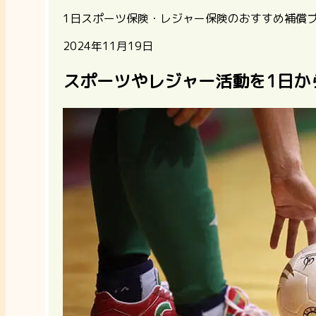
1日スポーツ保険・レジャー保険のおすすめ補償
2024年11月19日
スポーツやレジャー活動を1日か