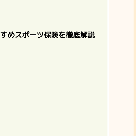
すすめスポーツ保険を徹底解説