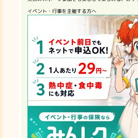
イベント・行事を主催する方へ