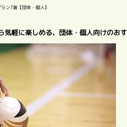
プラン7選【団体・個人】
ら気軽に楽しめる、団体・個人向けのお