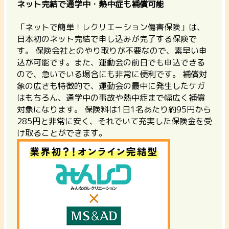
ネット完結で通学中・熱中症も補償可能
「ネットで簡単！レクリエーション傷害保険」は、
日本初のネット完結で申し込みが完了する保険で
す。
保険会社とのやり取りが不要なので、素早い申
込が可能です。また、運動会の前日でも申込できる
ので、急いでいる場合にも非常に便利です。 補償対
象の広さも特徴的で、運動会の最中に発生したケガ
はもちろん、通学中の事故や熱中症まで幅広く補償
対象になります。 保険料は
1日1名あたり約95円から
285円
と非常に安く、それでいて充実した保険金を受
け取ることができます。