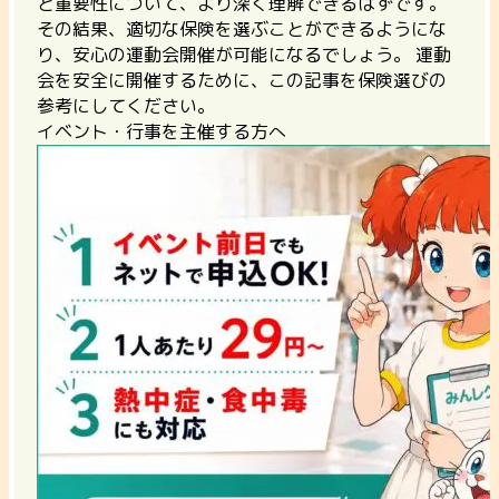
と重要性について、より深く理解できるはずです。
その結果、適切な保険を選ぶことができるようにな
り、安心の運動会開催が可能になるでしょう。 運動
会を安全に開催するために、この記事を保険選びの
参考にしてください。
イベント・行事を主催する方へ