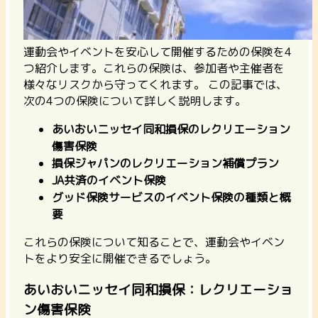
運動会やイベントを安心して開催するための保険を4
つ紹介します。これらの保険は、参加者や主催者を
様々なリスクから守ってくれます。 この記事では、
次の4つの保険について詳しく説明します。
あいおいニッセイ同和損保のレクリエーション
傷害保険
損保ジャパンのレクリエーション補償プラン
JA共済のイベント保険
グッド保険サービスのイベント保険の種類と概
要
これらの保険について知ることで、運動会やイベン
トをより安全に開催できるでしょう。
あいおいニッセイ同和損保：レクリエーショ
ン傷害保険