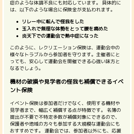
症のような体調不良にも対応しています。 具体的に
は、以下のような場合に保険金が支払われます。
リレー中に転んで怪我をした
玉入れで無理な体勢をとって腰を痛めた
炎天下での運動会で熱中症になった
このように、レクリエーション保険は、運動会中の
様々なトラブルから参加者を守ります。主催者にと
っても、安心して運動会を開催できる心強い味方と
なるでしょう。
機材の破損や見学者の怪我も補償できるイベ
ント保険
イベント保険は参加者だけでなく、使用する機材や
見学者まで、幅広く補償する点が特徴です。 名簿の
提出が不要で不特定多数が補償対象にできるので、
保護者や地域の方々も参加する大規模な運動会にも
おすすめです。
運動会では、参加者以外にも、応援