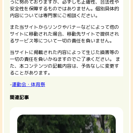
うに努めておりますが、必ずしも正確性、合法性や
安全性を保障するものではありません。個別具体的
内容については専門家にご相談ください。
また当サイトからリンクやバナーなどによって他の
サイトに移動された場合、移動先サイトで提供され
るサービス等について一切の責任を負いません。
当サイトに掲載された内容によって生じた損害等の
一切の責任を負いかねますのでご了承ください。 ま
た、本コンテンツの記載内容は、予告なしに変更す
ることがあります。
-
運動会・体育祭
関連記事