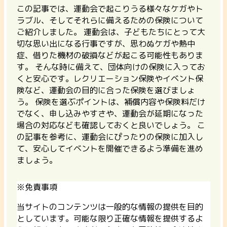
この記事では、運動会で起こりうる様々なケガやト
ラブル、そしてそれらに備えるための保険について
ご紹介しました。 運動会は、子どもたちにとって大
切な思い出になる行事ですが、思わぬケガや熱中
症、借りた機材の破損などが起こる可能性もありま
す。 そんな時に備えて、団体向けの保険に入ってお
くと安心です。レクリエーション保険やイベント保
険など、運動会の目的に合った保険を選びましょ
う。 保険を選ぶポイントは、
補償内容や保険料だけ
でなく、申し込みやすさや、運動会が延期になった
場合の対応なども確認しておくと良いでしょう。
こ
の記事を参考に、運動会にぴったりの保険に加入し
て、安心してイベントを開催できるよう準備を進め
ましょう。
※免責事項
当サイトのコンテンツは一般的な情報の提供を目的
としています。可能な限り正確な情報を提供するよ