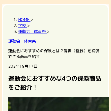
HOME
>
学校
>
運動会・体育祭
>
運動会・体育祭
運動会におすすめの保険とは？傷害（怪我）を補償
できる商品を紹介
2024年9月17日
運動会におすすめな4つの保険商品
をご紹介！