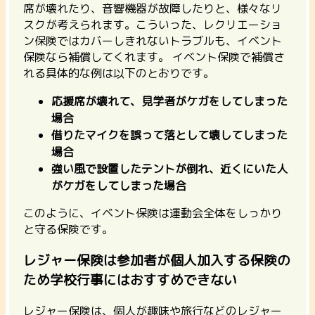
席が壊れたり、音響機器が故障したりと、様々なリ
スクが考えられます。
こういった、レクリエーショ
ン保険ではカバーしきれないトラブルも、イベント
保険なら補償してくれます。 イベント保険で補償さ
れる具体的な例は以下のとおりです。
応援席が壊れて、見学者がケガをしてしまった
場合
借りたマイクを誤って落として壊してしまった
場合
強い風で設置したテントが倒れ、近くにいた人
がケガをしてしまった場合
このように、イベント保険は運動会全体をしっかり
と守る保険です。
レジャー保険は参加者が個人加入する保険の
ため学校行事にはおすすめできない
レジャー保険は、個人が趣味や旅行などのレジャー