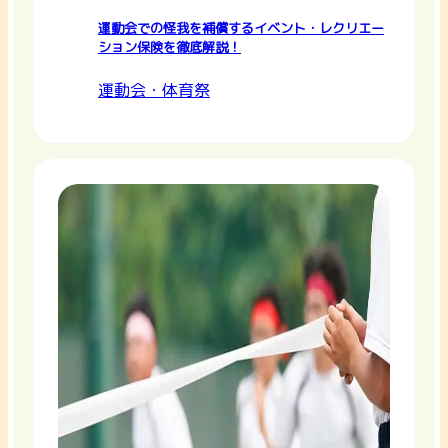
運動会での怪我を補償するイベント・レクリエー
ション保険を徹底解説！
運動会・体育祭