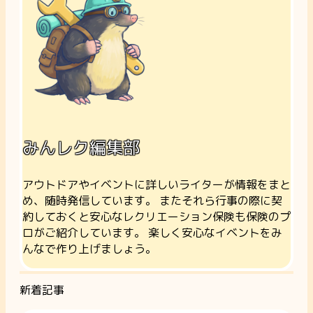
みんレク編集部
アウトドアやイベントに詳しいライターが情報をまと
め、随時発信しています。 またそれら行事の際に契
約しておくと安心なレクリエーション保険も保険のプ
ロがご紹介しています。 楽しく安心なイベントをみ
んなで作り上げましょう。
新着記事