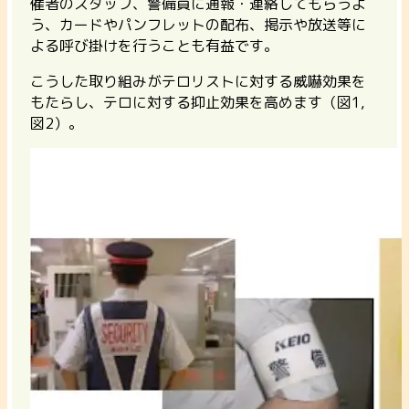
催者のスタッフ、警備員に通報・連絡してもらうよ
う、カードやパンフレットの配布、掲示や放送等に
よる呼び掛けを行うことも有益です。
こうした取り組みがテロリストに対する威嚇効果を
もたらし、テロに対する抑止効果を高めます（図1,
図2）。