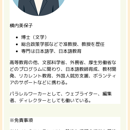
横内美保子
博士（文学）
総合政策学部などで准教授、教授を歴任
専門は日本語学、日本語教育
高等教育の他、文部科学省、外務省、厚生労働省な
どのプログラムに関わり、日本語教師育成、教材開
発、リカレント教育、外国人就労支援、ボランティ
アのサポートなどに携わる。
パラレルワーカーとして、ウェブライター、編集
者、ディレクターとしても働いている。
※免責事項