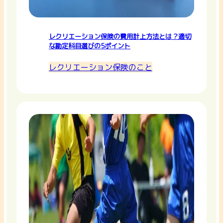
レクリエーション保険の費用計上方法とは？適切
な勘定科目選びの5ポイント
レクリエーション保険のこと