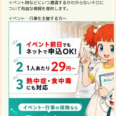
イベント時などにいつ遭遇するかわからないテロに
ついて有益な情報を提供します。
イベント・行事を主催する方へ