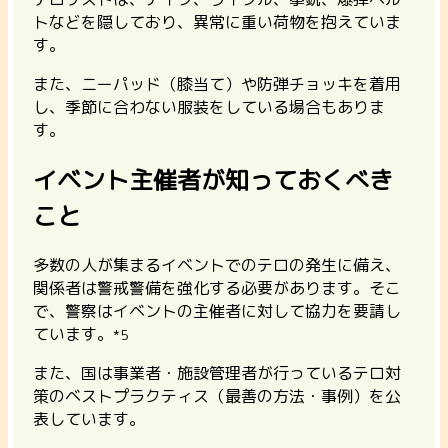
トなどを隠しており、異常に重い荷物を抱えていま
す。
また、ニーパッド（膝当て）や防弾チョッキを着用
し、季節に合わない服装をしている場合もありま
す。
イベント主催者が知っておくべき
こと
多数の人が集まるイベントでのテロの発生に備え、
関係者は警戒警備を強化する必要があります。そこ
で、警察はイベントの主催者に対して協力を要請し
ています。
*5
また、国は事業者・施設管理者が行っているテロ対
策のベストプラクティス（最善の方法・事例）を公
表しています。