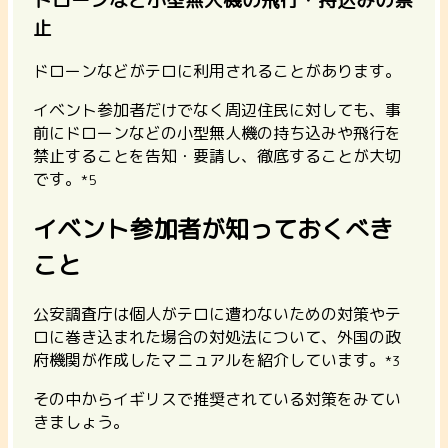
止
ドローンなどがテロに利用されることがあります。
イベント参加者だけでなく周辺住民に対しても、事
前にドローンなどの小型無人機の持ち込みや飛行を
禁止することを告知・要請し、徹底することが大切
です。
*5
イベント参加者が知っておくべき
こと
公安調査庁は個人がテロに遭わないための対策やテ
ロに巻き込まれた場合の対処法について、外国の政
府機関が作成したマニュアルを紹介しています。
*3
その中からイギリスで推奨されている対策をみてい
きましょう。