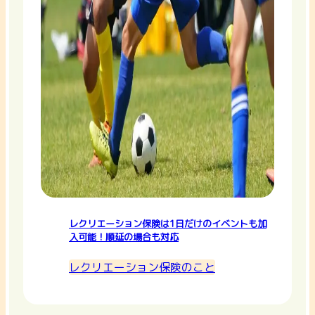
レクリエーション保険は1日だけのイベントも加
入可能！順延の場合も対応
レクリエーション保険のこと