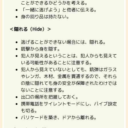
ことができるかどうかを考える。
「一緒に逃げよう」と他者に伝える。
身の回り品は持たない。
＜隠れる（Hide）＞
逃げることができない場合には、隠れる。
銃撃から身を隠す。
犯人が見えるということは、犯人からも見えて
いる可能性があることに注意する。
犯人から見えていないとしても、銃弾はガラス
やレンガ、木材、金属を貫通するので、それら
の陰に隠れても身の安全が保障されたわけでは
ないことに注意する。
出口の場所を把握しておく。
携帯電話をサイレントモードにし、バイブ設定
も切る。
バリケードを築き、ドアから離れる。