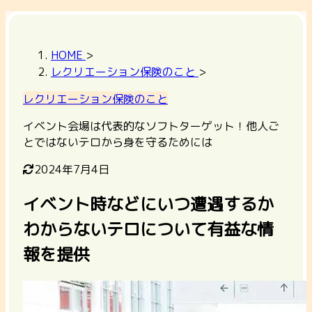
HOME
>
レクリエーション保険のこと
>
レクリエーション保険のこと
イベント会場は代表的なソフトターゲット！他人ご
とではないテロから身を守るためには
2024年7月4日
イベント時などにいつ遭遇するか
わからないテロについて有益な情
報を提供