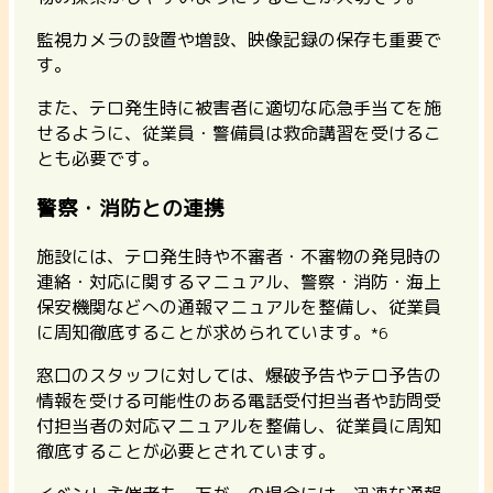
監視カメラの設置や増設、映像記録の保存も重要で
す。
また、テロ発生時に被害者に適切な応急手当てを施
せるように、従業員・警備員は救命講習を受けるこ
とも必要です。
警察・消防との連携
施設には、テロ発生時や不審者・不審物の発見時の
連絡・対応に関するマニュアル、警察・消防・海上
保安機関などへの通報マニュアルを整備し、従業員
に周知徹底することが求められています。
*6
窓口のスタッフに対しては、爆破予告やテロ予告の
情報を受ける可能性のある電話受付担当者や訪問受
付担当者の対応マニュアルを整備し、従業員に周知
徹底することが必要とされています。