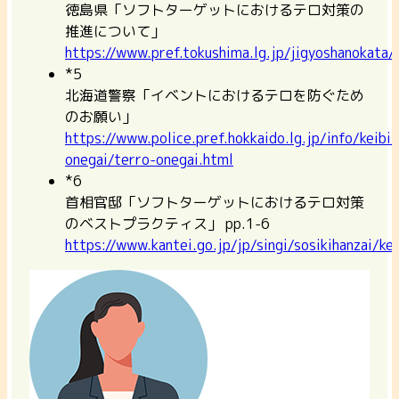
徳島県「ソフトターゲットにおけるテロ対策の
推進について」
https://www.pref.tokushima.lg.jp/jigyoshanokat
*5
北海道警察「イベントにおけるテロを防ぐため
のお願い」
https://www.police.pref.hokkaido.lg.jp/info/keibi/
onegai/terro-onegai.html
*6
首相官邸「ソフトターゲットにおけるテロ対策
のベストプラクティス」 pp.1-6
https://www.kantei.go.jp/jp/singi/sosikihanzai