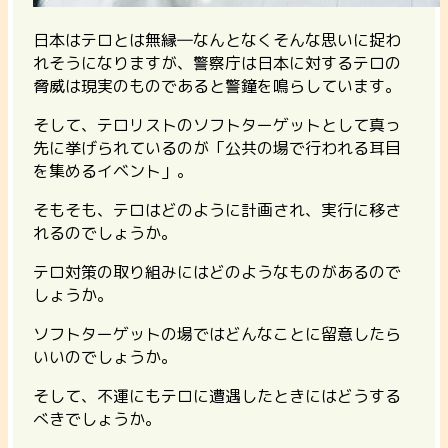
日本はテロとは無縁―なんとなくそんな思いに捉わ
れそうになりますが、警察庁は日本に対するテロの
脅威は現実のものであると警鐘を鳴らしています。
そして、テロリストのソフトターゲットとして真っ
先に挙げられているのが「公共の場で行われる耳目
を集めるイベント」。
そもそも、テロはどのように計画され、実行に移さ
れるのでしょうか。
テロ対策の取り組みにはどのようなものがあるので
しょうか。
ソフトターゲットの場ではどんなことに留意したら
いいのでしょうか。
そして、不運にもテロに遭遇したときにはどうする
べきでしょうか。