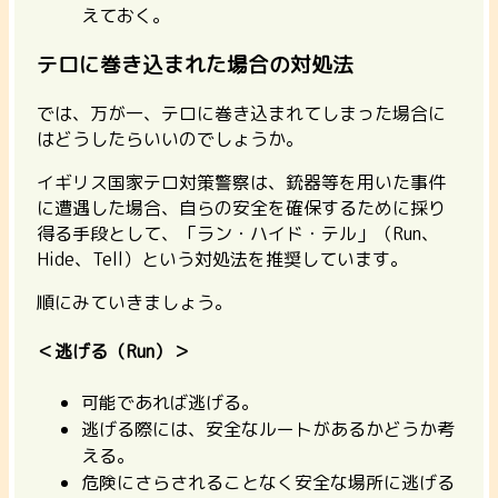
えておく。
テロに巻き込まれた場合の対処法
では、万が一、テロに巻き込まれてしまった場合に
はどうしたらいいのでしょうか。
イギリス国家テロ対策警察は、銃器等を用いた事件
に遭遇した場合、自らの安全を確保するために採り
得る手段として、「ラン・ハイド・テル」（Run、
Hide、Tell）という対処法を推奨しています。
順にみていきましょう。
＜逃げる（Run）＞
可能であれば逃げる。
逃げる際には、安全なルートがあるかどうか考
える。
危険にさらされることなく安全な場所に逃げる