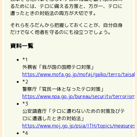
るためには、テロに備える方策と、万が一、テロに
遭ったときの対処法の両方が大切です。
それらをふだんから把握しておくことが、自分自身
だけでなく他者を守るのにも役立つでしょう。
資料一覧
*1
外務省「我が国の国際テロ対策」
https://www.mofa.go.jp/mofaj/gaiko/terro/taisa
*2
警察庁「官民一体となったテロ対策」
https://www.npa.go.jp/bureau/security/terrorism
*3
公安調査庁「テロに遭わないための対策及びテ
ロに遭遇したときの対処法」
https://www.moj.go.jp/psia/ITH/topics/measures
*4