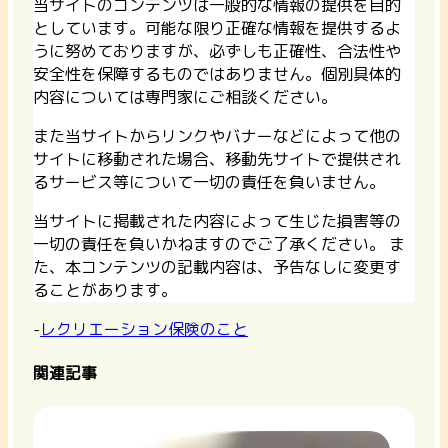
当サイトのコンテンツは一般的な情報の提供を目的
としています。可能な限り正確な情報を提供するよ
うに努めておりますが、必ずしも正確性、合法性や
安全性を保障するものではありません。個別具体的
内容については専門家にご相談ください。
また当サイトからリンクやバナーなどによって他の
サイトに移動された場合、移動先サイトで提供され
るサービス等について一切の責任を負いません。
当サイトに掲載された内容によって生じた損害等の
一切の責任を負いかねますのでご了承ください。 ま
た、本コンテンツの記載内容は、予告なしに変更す
ることがあります。
-
レクリエーション保険のこと
関連記事