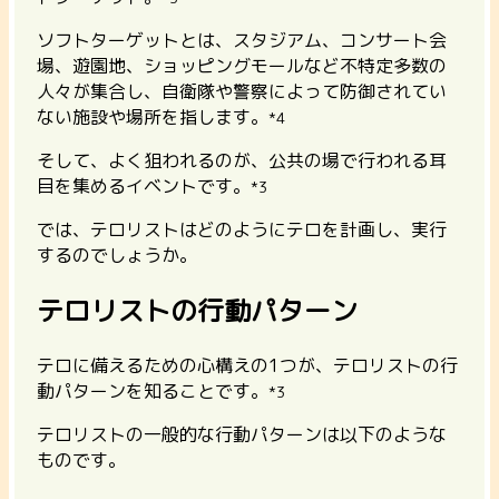
ソフトターゲットとは、スタジアム、コンサート会
場、遊園地、ショッピングモールなど不特定多数の
人々が集合し、自衛隊や警察によって防御されてい
ない施設や場所を指します。
*4
そして、よく狙われるのが、公共の場で行われる耳
目を集めるイベントです。
*3
では、テロリストはどのようにテロを計画し、実行
するのでしょうか。
テロリストの行動パターン
テロに備えるための心構えの1つが、テロリストの行
動パターンを知ることです。
*3
テロリストの一般的な行動パターンは以下のような
ものです。