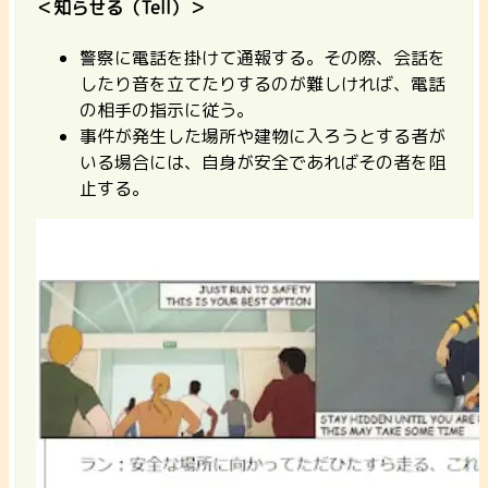
＜知らせる（Tell）＞
警察に電話を掛けて通報する。その際、会話を
したり音を立てたりするのが難しければ、電話
の相手の指示に従う。
事件が発生した場所や建物に入ろうとする者が
いる場合には、自身が安全であればその者を阻
止する。