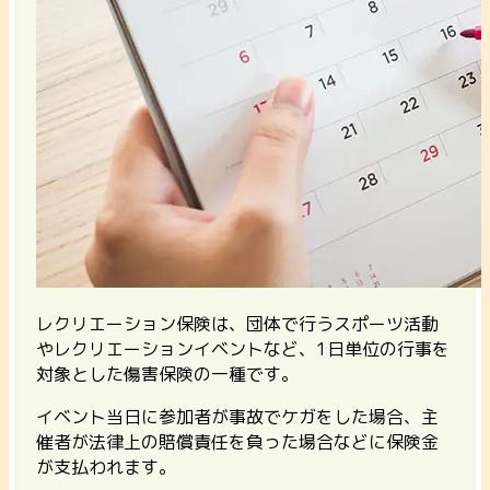
レクリエーション保険は、団体で行うスポーツ活動
やレクリエーションイベントなど、1日単位の行事を
対象とした傷害保険の一種です。
イベント当日に参加者が事故でケガをした場合、主
催者が法律上の賠償責任を負った場合などに保険金
が支払われます。