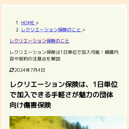
HOME
>
レクリエーション保険のこと
>
レクリエーション保険のこと
レクリエーション保険は1日単位で加入可能！補償内
容や契約の注意点を解説
2024年7月4日
レクリエーション保険は、1日単位
で加入できる手軽さが魅力の団体
向け傷害保険