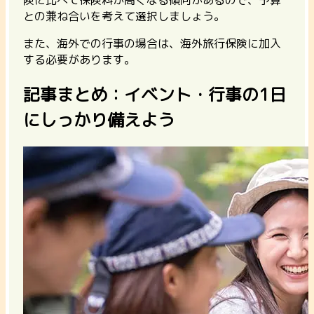
との兼ね合いを考えて選択しましょう。
また、海外での行事の場合は、海外旅行保険に加入
する必要があります。
記事まとめ：イベント・行事の1日
にしっかり備えよう