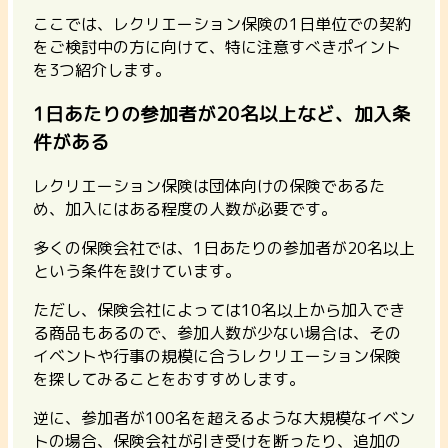
ここでは、レクリエーション保険の1日単位での契約
をご検討中の方に向けて、特に注意すべきポイント
を3つ紹介します。
1日あたりの参加者が20名以上など、加入条
件がある
レクリエーション保険は団体向けの保険であるた
め、加入にはある程度の人数が必要です。
多くの保険会社では、1日あたりの参加者が20名以上
という条件を設けています。
ただし、保険会社によっては10名以上から加入でき
る商品もあるので、参加人数が少ない場合は、その
イベントや行事の規模に合うレクリエーション保険
を探してみることをおすすめします。
逆に、
参加者が100名を超えるような大規模なイベン
トの場合、保険会社が引き受けを断ったり、追加の