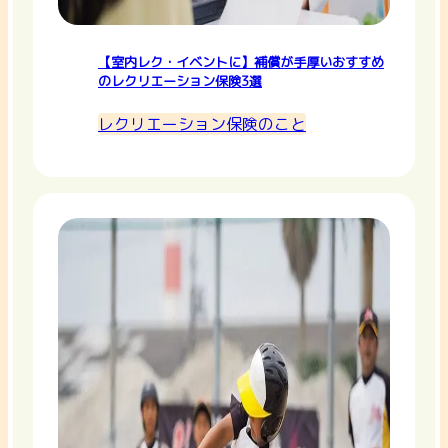
【室内レク・イベントに】補償が手厚いおすすめ
のレクリエーション保険3選
レクリエーション保険のこと