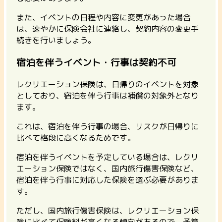
また、イベントの日程や内容に変更があった場合
は、速やかに保険会社に連絡し、契約内容の変更手
続きを行いましょう。
宿泊を伴うイベント・行事は契約不可
レクリエーション保険は、日帰りのイベントを対象
としており、宿泊を伴う行事は補償の対象外となり
ます。
これは、宿泊を伴う行事の場合、リスクが日帰りに
比べて格段に高くなるためです。
宿泊を伴うイベントを予定している場合は、レクリ
エーション保険ではなく、国内旅行傷害保険など、
宿泊を伴う行事に対応した保険を選ぶ必要がありま
す。
ただし、国内旅行傷害保険は、レクリエーション保
険に比べて保険料が高くなる傾向があるので、予算