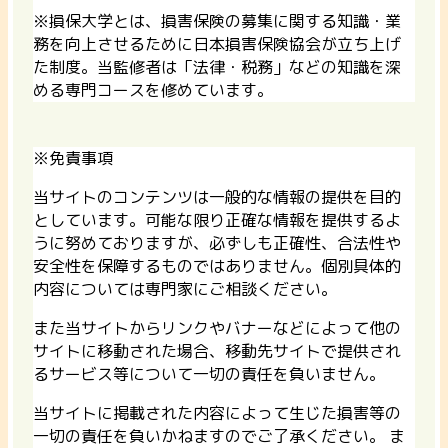
※損保大学とは、損害保険の募集に関する知識・業
務を向上させるために日本損害保険協会が立ち上げ
た制度。当監修者は「法律・税務」などの知識を深
める専門コースを修めています。
※免責事項
当サイトのコンテンツは一般的な情報の提供を目的
としています。可能な限り正確な情報を提供するよ
うに努めておりますが、必ずしも正確性、合法性や
安全性を保障するものではありません。個別具体的
内容については専門家にご相談ください。
また当サイトからリンクやバナーなどによって他の
サイトに移動された場合、移動先サイトで提供され
るサービス等について一切の責任を負いません。
当サイトに掲載された内容によって生じた損害等の
一切の責任を負いかねますのでご了承ください。 ま