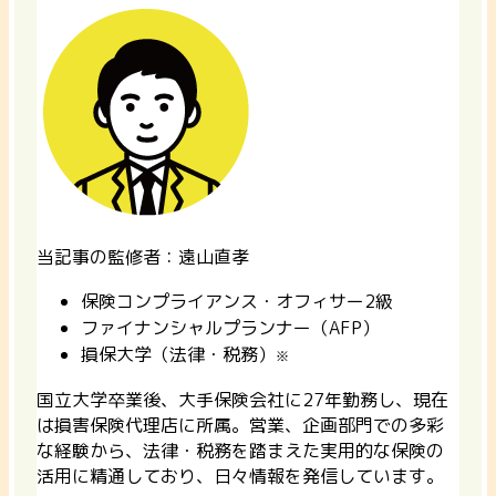
当記事の監修者：遠山直孝
保険コンプライアンス・オフィサー2級
ファイナンシャルプランナー（AFP）
損保大学（法律・税務）
※
国立大学卒業後、大手保険会社に27年勤務し、現在
は損害保険代理店に所属。営業、企画部門での多彩
な経験から、法律・税務を踏まえた実用的な保険の
活用に精通しており、日々情報を発信しています。