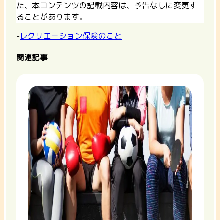
た、本コンテンツの記載内容は、予告なしに変更す
ることがあります。
-
レクリエーション保険のこと
関連記事