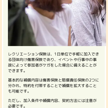
レクリエーション保険は、1日単位で手軽に加入でき
る団体向け傷害保険であり、イベントや行事中の事
故によって参加者がケガをした場合に備えることが
できます。
基本的な補償内容は傷害保険と賠償責任保険の2つに
分かれ、特約を付帯することで補償を拡大すること
も可能です。
ただし、加入条件や補償内容、契約方法には注意が
必要です。