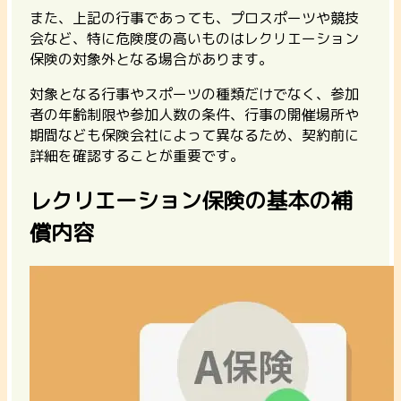
また、上記の行事であっても、プロスポーツや競技
会など、特に危険度の高いものはレクリエーション
保険の対象外となる場合があります。
対象となる行事やスポーツの種類だけでなく、
参加
者の年齢制限や参加人数の条件、行事の開催場所や
期間なども保険会社によって異なる
ため、契約前に
詳細を確認することが重要です。
レクリエーション保険の基本の補
償内容