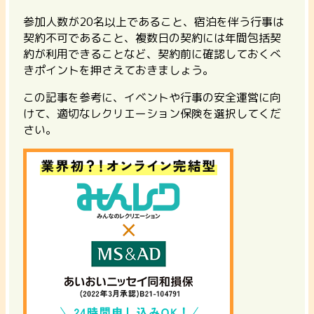
参加人数が20名以上であること、宿泊を伴う行事は
契約不可であること、複数日の契約には年間包括契
約が利用できることなど、契約前に確認しておくべ
きポイントを押さえておきましょう。
この記事を参考に、イベントや行事の安全運営に向
けて、適切なレクリエーション保険を選択してくだ
さい。