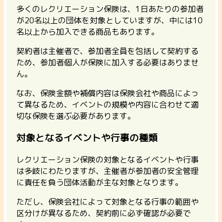
多くのレクリエーション保険は、1日あたりの参加者
が20名以上の団体を対象としていますが、中には10
名以上から加入できる商品もあります。
契約者は主催者で、参加者全員を包括して契約する
ため、参加者個人が保険に加入する必要はありませ
ん。
なお、保険金額や補償内容は保険会社や商品によっ
て異なるため、イベントの規模や内容に合わせて適
切な保険を選ぶ必要があります。
対象となるイベントや行事の種類
レクリエーション保険の対象となるイベントや行事
は多岐にわたりますが、
主催者が参加者の安全管理
に責任を負う団体活動が主な対象となります。
ただし、保険会社によって対象となる行事の範囲や
区分けが異なるため、契約前に必ず確認が必要で