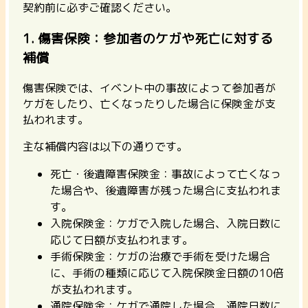
契約前に必ずご確認ください。
1. 傷害保険：参加者のケガや死亡に対する
補償
傷害保険では、イベント中の事故によって参加者が
ケガをしたり、亡くなったりした場合に保険金が支
払われます。
主な補償内容は以下の通りです。
死亡・後遺障害保険金：事故によって亡くなっ
た場合や、後遺障害が残った場合に支払われま
す。
入院保険金：ケガで入院した場合、入院日数に
応じて日額が支払われます。
手術保険金：ケガの治療で手術を受けた場合
に、手術の種類に応じて入院保険金日額の10倍
が支払われます。
通院保険金：ケガで通院した場合、通院日数に