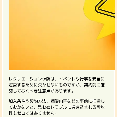
レクリエーション保険は、イベントや行事を安全に
運営するために欠かせないものですが、契約前に確
認しておくべき注意点があります。
加入条件や契約方法、補償内容などを事前に把握し
ておかないと、思わぬトラブルに巻き込まれる可能
性もゼロではありません。