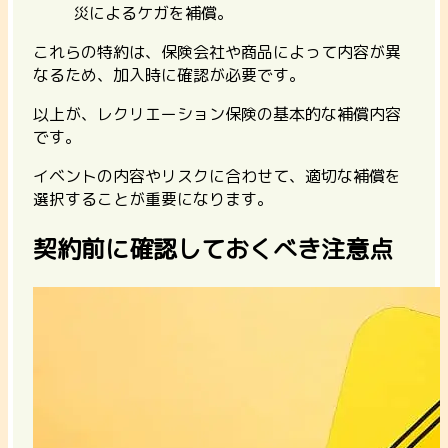
災によるケガを補償。
これらの特約は、
保険会社や商品によって内容が異
なるため、加入時に確認が必要です。
以上が、レクリエーション保険の基本的な補償内容
です。
イベントの内容やリスクに合わせて、適切な補償を
選択することが重要になります。
契約前に確認しておくべき注意点