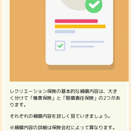
レクリエーション保険の基本的な補償内容は、大き
く分けて「傷害保険」と「賠償責任保険」の2つがあ
ります。
それぞれの補償内容を詳しく見ていきましょう。
※補償内容の詳細は保険会社によって異なります。