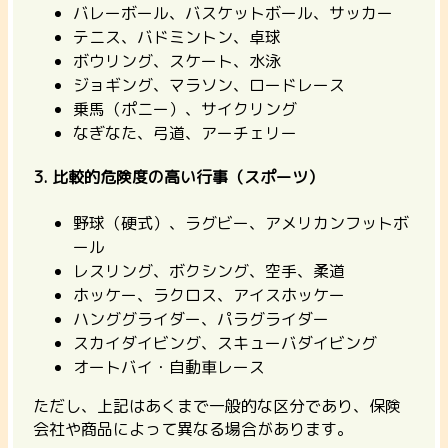
バレーボール、バスケットボール、サッカー
テニス、バドミントン、卓球
ボウリング、スケート、水泳
ジョギング、マラソン、ロードレース
乗馬（ポニー）、サイクリング
なぎなた、弓道、アーチェリー
3. 比較的危険度の高い行事（スポーツ）
野球（硬式）、ラグビー、アメリカンフットボ
ール
レスリング、ボクシング、空手、柔道
ホッケー、ラクロス、アイスホッケー
ハンググライダー、パラグライダー
スカイダイビング、スキューバダイビング
オートバイ・自動車レース
ただし、上記はあくまで一般的な区分であり、保険
会社や商品によって異なる場合があります。