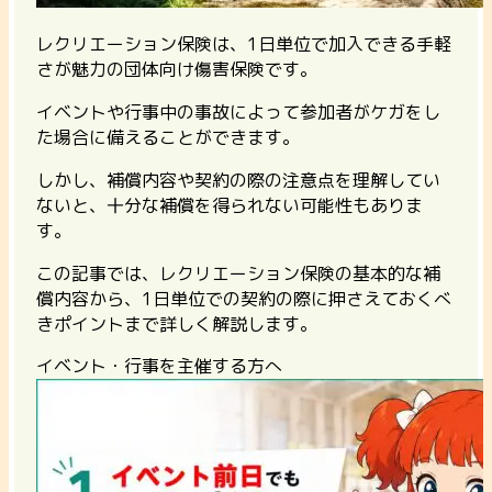
レクリエーション保険は、1日単位で加入できる手軽
さが魅力の団体向け傷害保険です。
イベントや行事中の事故によって参加者がケガをし
た場合に備えることができます。
しかし、補償内容や契約の際の注意点を理解してい
ないと、十分な補償を得られない可能性もありま
す。
この記事では、レクリエーション保険の基本的な補
償内容から、1日単位での契約の際に押さえておくべ
きポイントまで詳しく解説します。
イベント・行事を主催する方へ