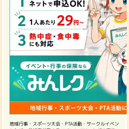
地域行事・スポーツ大会・PTA活動・サークルイベン