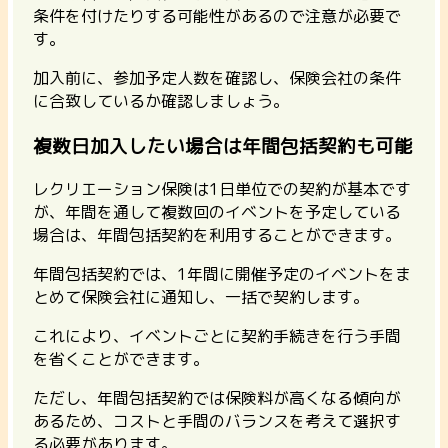
条件を付けたりする可能性があるので注意が必要で
す。
加入前に、参加予定人数を確認し、保険会社の条件
に合致しているか確認しましょう。
複数日加入したい場合は年間包括契約も可能
レクリエーション保険は1日単位での契約が基本です
が、
年間を通して複数回のイベントを予定している
場合は、年間包括契約を利用することができます。
年間包括契約では、1年間に開催予定のイベントをま
とめて保険会社に通知し、一括で契約します。
これにより、イベントごとに契約手続きを行う手間
を省くことができます。
ただし、
年間包括契約では保険料が高くなる傾向が
あるため、コストと手間のバランスを考えて選択す
る必要があります。