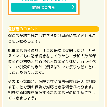
監修者のコメント
保険の契約手続きはできるだけ早めに完了させるこ
とをお勧めします。
記事にもある通り、「この保険に契約したい」と考
えていても申込手続きをしてみたら、参加人数が保
険契約の対象となる最低人数に足りない、行うイベ
ントが引受の対象外（例えばケンカ祭りなど）とい
うことがありえます。
そのような場合、保険会社や損害保険代理店に相談
することで別の保険で対応できる場合があります。
相談する時間を確保するためにも早めに手続きをし
ておきましょう。