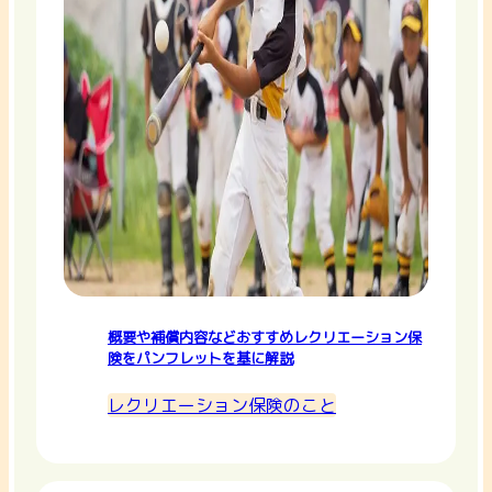
概要や補償内容などおすすめレクリエーション保
険をパンフレットを基に解説
レクリエーション保険のこと