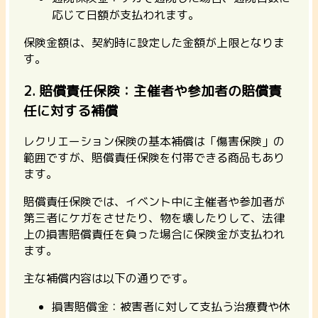
応じて日額が支払われます。
保険金額は、契約時に設定した金額が上限となりま
す。
2. 賠償責任保険：主催者や参加者の賠償責
任に対する補償
レクリエーション保険の基本補償は「傷害保険」の
範囲ですが、賠償責任保険を付帯できる商品もあり
ます。
賠償責任保険では、イベント中に主催者や参加者が
第三者にケガをさせたり、物を壊したりして、法律
上の損害賠償責任を負った場合に保険金が支払われ
ます。
主な補償内容は以下の通りです。
損害賠償金：被害者に対して支払う治療費や休