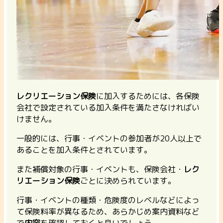
レクリエーション保険
に加入するためには、各保険
会社で設定されている加入条件を満たさなければい
けません。
一般的には、行事・イベントの参加者が20人以上で
あることを加入条件とされています。
また補償対象の行事・イベントも、保険会社・
レク
リエーション保険
ごとに決められています。
行事・イベントの種類・危険度のレベルなどによっ
て保険料率が異なる
ため、あらかじめ案内資料など