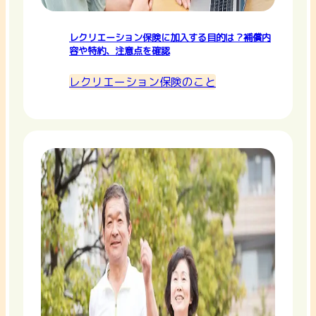
レクリエーション保険に加入する目的は？補償内
容や特約、注意点を確認
レクリエーション保険のこと