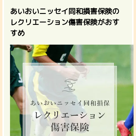
あいおいニッセイ同和損害保険の
レクリエーション傷害保険がおす
すめ