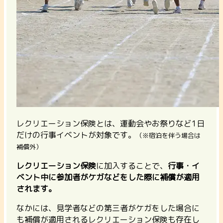
レクリエーション保険とは、運動会やお祭りなど1日
だけの行事イベントが対象です。
（※宿泊を伴う場合は
補償外）
レクリエーション保険
に加入することで、
行事・イ
ベント中に参加者がケガなどをした際に補償が適用
されます。
なかには、見学者などの第三者がケガをした場合に
も補償が適用されるレクリエーション保険も存在し