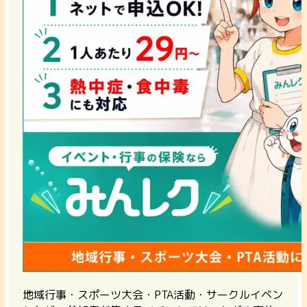
地域行事・スポーツ大会・PTA活動・サークルイベン