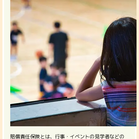
賠償責任保険とは、行事・イベントの見学者などの