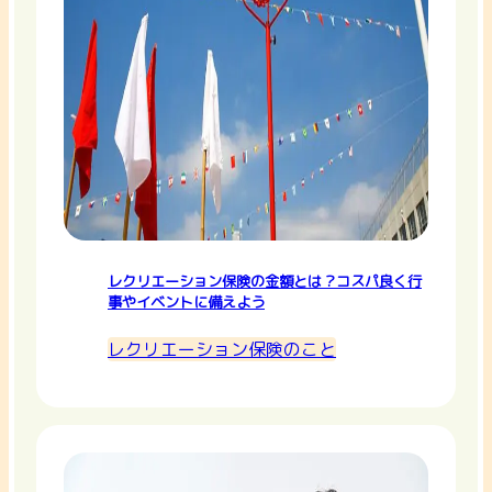
レクリエーション保険の金額とは？コスパ良く行
事やイベントに備えよう
レクリエーション保険のこと