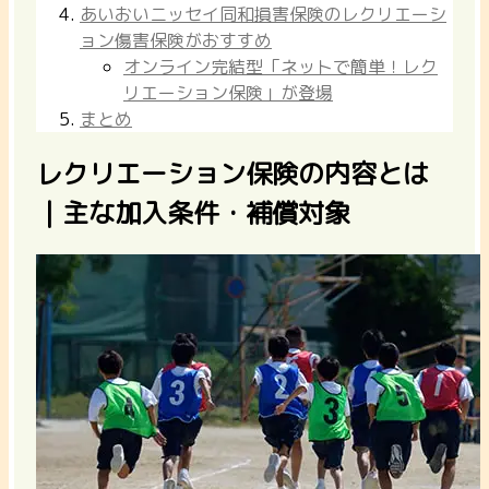
あいおいニッセイ同和損害保険のレクリエーシ
ョン傷害保険がおすすめ
オンライン完結型「ネットで簡単！レク
リエーション保険」が登場
まとめ
レクリエーション保険の内容とは
｜主な加入条件・補償対象