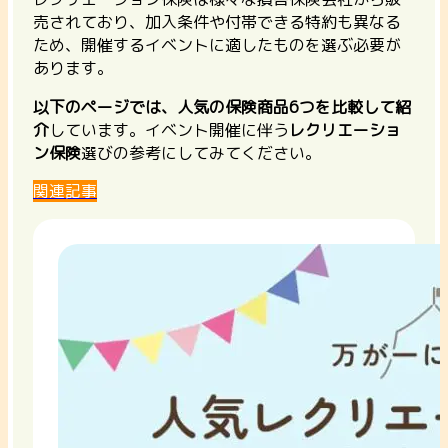
売されており、加入条件や付帯できる特約も異なる
ため、開催するイベントに適したものを選ぶ必要が
あります。
以下のページでは、人気の保険商品6つを比較して紹
介
しています。イベント開催に伴う
レクリエーショ
ン保険
選びの参考にしてみてください。
関連記事