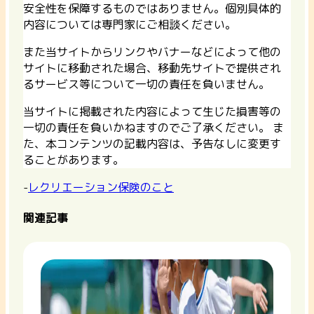
安全性を保障するものではありません。個別具体的
内容については専門家にご相談ください。
また当サイトからリンクやバナーなどによって他の
サイトに移動された場合、移動先サイトで提供され
るサービス等について一切の責任を負いません。
当サイトに掲載された内容によって生じた損害等の
一切の責任を負いかねますのでご了承ください。 ま
た、本コンテンツの記載内容は、予告なしに変更す
ることがあります。
-
レクリエーション保険のこと
関連記事