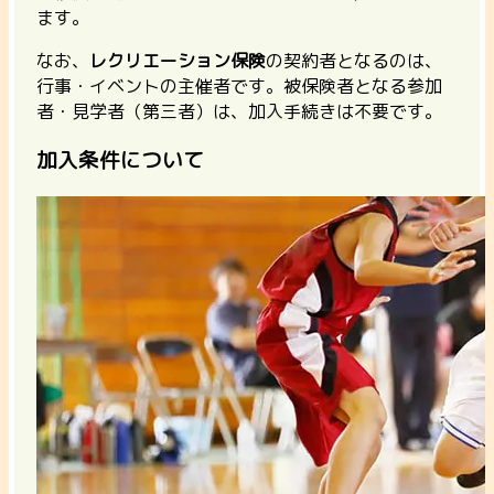
ます。
なお、
レクリエーション保険
の
契約者となるのは、
行事・イベントの主催者
です。被保険者となる参加
者・見学者（第三者）は、加入手続きは不要です。
加入条件について