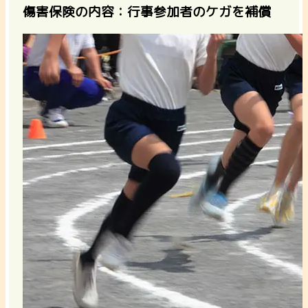
傷害保険の内容：行事参加者のケガを補償