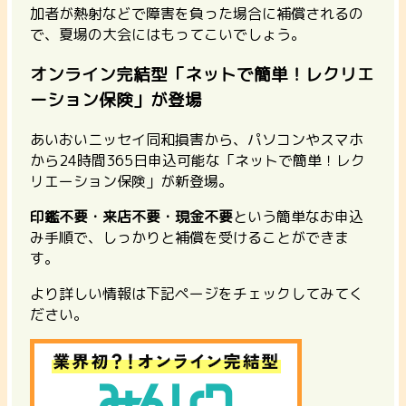
加者が熱射などで障害を負った場合に補償されるの
で、夏場の大会にはもってこいでしょう。
オンライン完結型「ネットで簡単！レクリエ
ーション保険」が登場
あいおいニッセイ同和損害から、パソコンやスマホ
から24時間365日申込可能な「ネットで簡単！レク
リエーション保険」が新登場。
印鑑不要・来店不要・現金不要
という簡単なお申込
み手順で、しっかりと補償を受けることができま
す。
より詳しい情報は下記ページをチェックしてみてく
ださい。