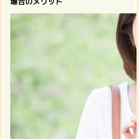
場合のメリット