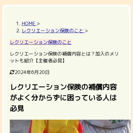
HOME
>
レクリエーション保険のこと
>
レクリエーション保険のこと
レクリエーション保険の補償内容とは？加入のメリ
ットも紹介【主催者必見】
2024年6月20日
レクリエーション保険の補償内容
がよく分からずに困っている人は
必見