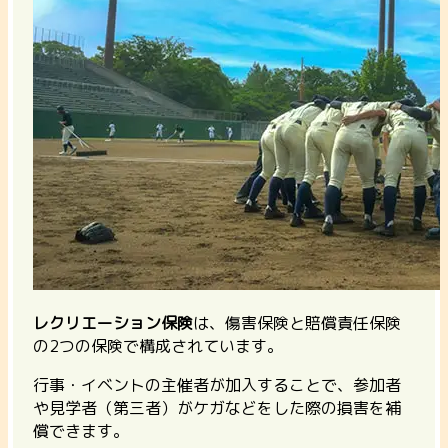
レクリエーション保険
は、傷害保険と賠償責任保険
の2つの保険で構成されています。
行事・イベントの主催者が加入することで、参加者
や見学者（第三者）がケガなどをした際の損害を補
償できます。