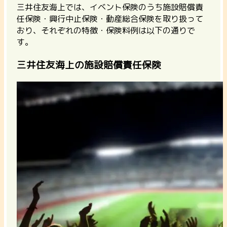
三井住友海上では、イベント保険のうち施設賠償責
任保険・興行中止保険・動産総合保険
を取り扱って
おり、それぞれの特徴・保険料例は以下の通りで
す。
三井住友海上の施設賠償責任保険