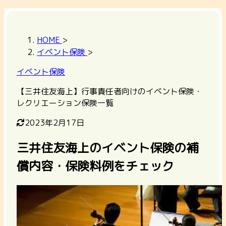
HOME
>
イベント保険
>
イベント保険
【三井住友海上】行事責任者向けのイベント保険・
レクリエーション保険一覧
2023年2月17日
三井住友海上のイベント保険の補
償内容・保険料例をチェック