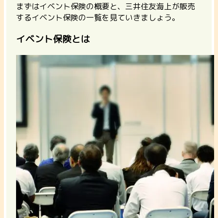
まずはイベント保険の概要と、三井住友海上が販売
するイベント保険の一覧を見ていきましょう。
イベント保険とは