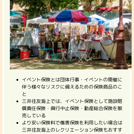
イベント保険とは団体行事・イベントの開催に
伴う様々なリスクに備えるための保険商品のこ
と
三井住友海上では、イベント保険として施設賠
償責任保険・興行中止保険・動産総合保険を販
売している
より安い保険料で傷害保険を利用したい場合は
三井住友海上のレクリエーション保険もおすす