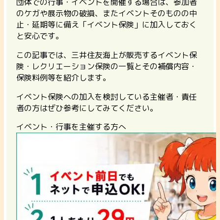
団体での行事・イベントを開催する場合は、参加者
のケガや展示物の破損、またイベントそのものの中
止・延期等に備え「イベント保険」に加入しておく
と安心です。
この記事では、三井住友海上が販売するイベント保
険・レクリエーション保険の一覧とその補償内容・
保険料例等を紹介します。
イベント保険への加入を検討している主催者・責任
者の方はぜひ参考にしてみてください。
イベント・行事を主催する方へ