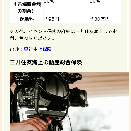
90％
90％
する補償金額
の割合）
保険料
約95円
約80万円
その他、イベント保険の詳細は三井住友海上までお
問い合わせください。
出典：
興行中止保険
三井住友海上の動産総合保険