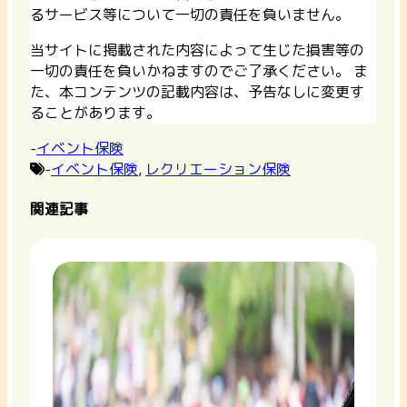
るサービス等について一切の責任を負いません。
当サイトに掲載された内容によって生じた損害等の
一切の責任を負いかねますのでご了承ください。 ま
た、本コンテンツの記載内容は、予告なしに変更す
ることがあります。
-
イベント保険
-
イベント保険
,
レクリエーション保険
関連記事