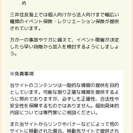
め
三井住友海上では個人向けから法人向けまで幅広い
種類のイベント保険・レクリエーション保険が提供
されています。
万が一の事故やケガに備えて、イベント開催が決定
したら早い段階から加入を検討するようにしましょ
う。
※免責事項
当サイトのコンテンツは一般的な情報の提供を目的
としています。可能な限り正確な情報を提供するよ
うに努めておりますが、必ずしも正確性、合法性や
安全性を保障するものではありません。個別具体的
内容については専門家にご相談ください。
また当サイトからリンクやバナーなどによって他の
サイトに移動された場合、移動先サイトで提供され