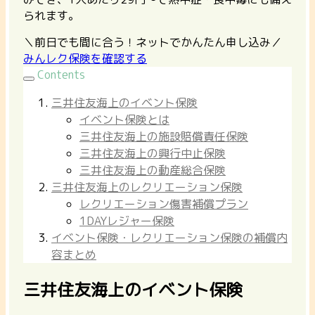
られます。
＼前日でも間に合う！ネットでかんたん申し込み／
みんレク保険を確認する
Contents
三井住友海上のイベント保険
イベント保険とは
三井住友海上の施設賠償責任保険
三井住友海上の興行中止保険
三井住友海上の動産総合保険
三井住友海上のレクリエーション保険
レクリエーション傷害補償プラン
1DAYレジャー保険
イベント保険・レクリエーション保険の補償内
容まとめ
三井住友海上のイベント保険