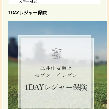
スキーなど
1DAYレジャー保険