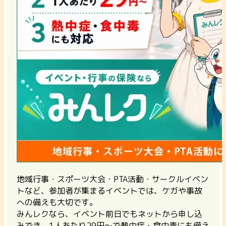
地域行事・スポーツ大会・PTA活動・サークルイベン
トなど、参加者が集まるイベントでは、ケガや事故
への備えも大切です。
みんレクなら、イベント前日でもネットから申し込
みでき、1人あたり29円〜で熱中症・食中毒にも備え