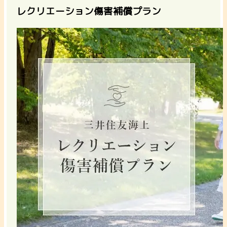
レクリエーション傷害補償プラン