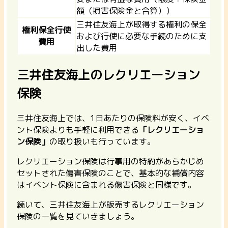
額（損害保険金と合算））
三井住友海上が取得する権利の保全
権利保全行使
および行使に必要な手続のために支
費用
出した費用
三井住友海上のレクリエーション
保険
三井住友海上では、1日あたりの保険料が安く、イベ
ント保険よりも手軽に利用できる
「レクリエーショ
ン保険」
の取り扱いも行っています。
レクリエーション保険は行事用の特約があらかじめ
セットされた傷害保険のことで、基本的な補償内容
はイベント保険に含まれる傷害保険と同様です。
続いて、三井住友海上が販売するレクリエーション
保険の一覧を見ていきましょう。