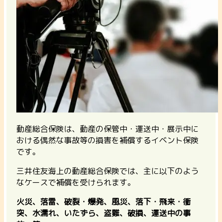
動産総合保険は、動産の保管中・運送中・展示中に
おける偶然な事故等の損害を補償
するイベント保険
です。
三井住友海上の動産総合保険では、主に以下のよう
なケースで補償を受けられます。
火災、落雷、破裂・爆発、風災、落下・飛来・衝
突、水濡れ、いたずら、盗難、破損、運送中の事