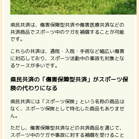
県民共済は、傷害保障型共済や傷害医療共済などの
共済商品でスポーツ中のケガを補償することが可能
です。
これらの共済は、通院・入院・手術など幅広い傷害
に対応しており、スポーツ活動中の事故も対象とな
るケースが多いです。
県民共済の「傷害保障型共済」がスポーツ保
険の代わりになる
県民共済には「スポーツ保険」という名称の商品は
なく、スポーツ保険として特化した商品もありませ
ん。
ただし、傷害保障型共済などの共済商品を通じて、
スポーツ中のケガや事故に対する補償を受けること