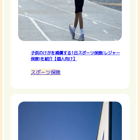
子供のけがを補償する1日スポーツ保険(レジャー
保険)を紹介【個人向け】
スポーツ保険