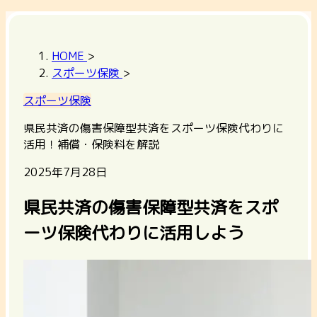
HOME
>
スポーツ保険
>
スポーツ保険
県民共済の傷害保障型共済をスポーツ保険代わりに
活用！補償・保険料を解説
2025年7月28日
県民共済の傷害保障型共済をスポ
ーツ保険代わりに活用しよう