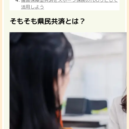
活用しよう
そもそも県民共済とは？