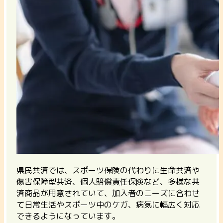
県民共済では、スポーツ保険の代わりに生命共済や
傷害保障型共済、個人賠償責任保険など、多様な共
済商品が用意されていて、加入者のニーズに合わせ
て日常生活やスポーツ中のケガ、病気に幅広く対応
できるようになっています。