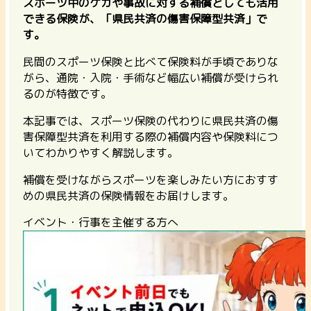
スポーツ中のケガや事故に対する補償としても活用
できる保険が、「県民共済の傷害保障型共済」で
す。
民間のスポーツ保険と比べて保険料が手頃でありな
がら、通院・入院・手術など幅広い補償が受けられ
るのが特徴です。
本記事では、スポーツ保険の代わりに県民共済の傷
害保障型共済を利用する際の補償内容や保険料につ
いてわかりやすく解説します。
補償を受けながらスポーツを楽しみたい方におすす
めの県民共済の保険情報をお届けします。
イベント・行事を主催する方へ