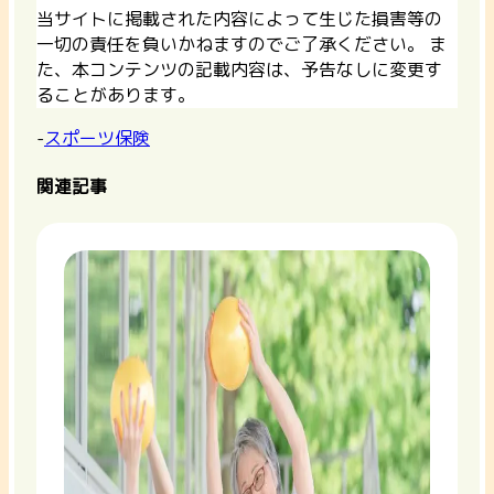
当サイトに掲載された内容によって生じた損害等の
一切の責任を負いかねますのでご了承ください。 ま
た、本コンテンツの記載内容は、予告なしに変更す
ることがあります。
-
スポーツ保険
関連記事