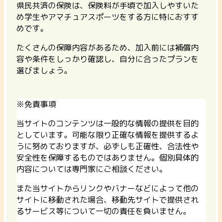
県民共済の保険は、保険料が手頃で加入しやすいた
め学生やアマチュアスポーツをする方に特におすす
めです。
たくさんの保障内容があるため、加入前には補償内
容や条件をしっかり確認し、自分に合ったプランを
選びましょう。
※免責事項
当サイトのコンテンツは一般的な情報の提供を目的
としています。可能な限り正確な情報を提供するよ
うに努めておりますが、必ずしも正確性、合法性や
安全性を保障するものではありません。個別具体的
内容については専門家にご相談ください。
また当サイトからリンクやバナーなどによって他の
サイトに移動された場合、移動先サイトで提供され
るサービス等について一切の責任を負いません。