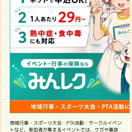
地域行事・スポーツ大会・PTA活動・サークルイベン
トなど、参加者が集まるイベントでは、ケガや事故