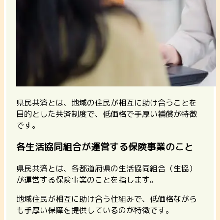
県民共済とは、地域の住民が相互に助け合うことを
目的とした共済制度で、低価格で手厚い補償が特徴
です。
各生活協同組合が運営する保険事業のこと
県民共済とは、各都道府県の生活協同組合（生協）
が運営する保険事業のことを指します。
地域住民が相互に助け合う仕組みで、低価格ながら
も手厚い保障を提供しているのが特徴です。