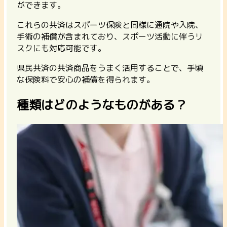
ができます。
これらの共済はスポーツ保険と同様に通院や入院、
手術の補償が含まれており、スポーツ活動に伴うリ
スクにも対応可能です。
県民共済の共済商品をうまく活用することで、手頃
な保険料で安心の補償を得られます。
種類はどのようなものがある？