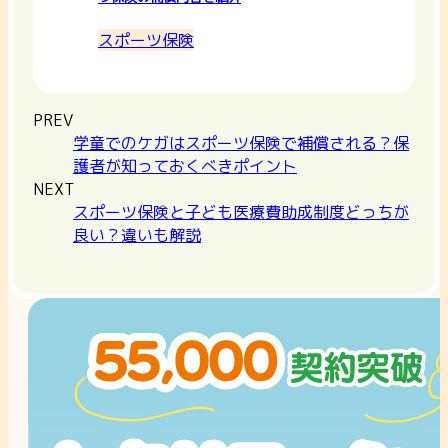
スポーツ保険
PREV
学童でのケガはスポーツ保険で補償される？保
護者が知っておくべきポイント
NEXT
スポーツ保険と子ども医療費助成制度どっちが
良い？違いも解説