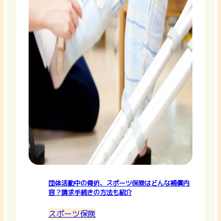
団体活動中の骨折、スポーツ保険はどんな補償内
容？請求手続きの方法も紹介
スポーツ保険