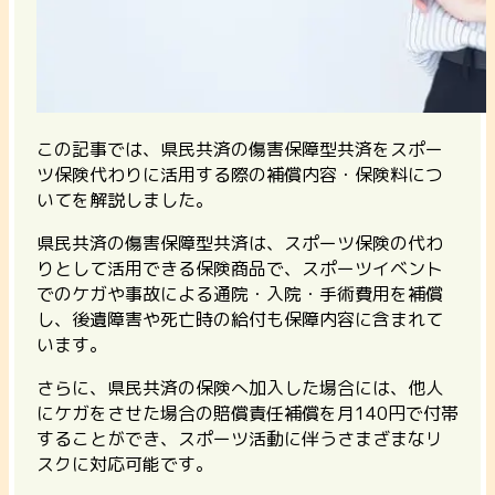
この記事では、県民共済の傷害保障型共済をスポー
ツ保険代わりに活用する際の補償内容・保険料につ
いてを解説しました。
県民共済の傷害保障型共済は、スポーツ保険の代わ
りとして活用できる保険商品で、スポーツイベント
でのケガや事故による通院・入院・手術費用を補償
し、後遺障害や死亡時の給付も保障内容に含まれて
います。
さらに、県民共済の保険へ加入した場合には、他人
にケガをさせた場合の賠償責任補償を月140円で付帯
することができ、スポーツ活動に伴うさまざまなリ
スクに対応可能です。