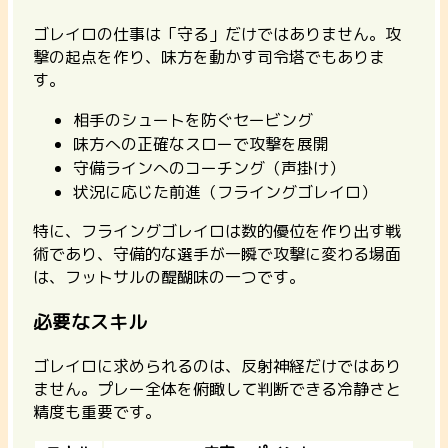
ゴレイロの仕事は「守る」だけではありません。攻
撃の起点を作り、味方を動かす司令塔でもありま
す。
相手のシュートを防ぐセービング
味方への正確なスローで攻撃を展開
守備ラインへのコーチング（声掛け）
状況に応じた前進（フライングゴレイロ）
特に、フライングゴレイロは数的優位を作り出す戦
術であり、守備的な選手が一瞬で攻撃に変わる場面
は、フットサルの醍醐味の一つです。
必要なスキル
ゴレイロに求められるのは、反射神経だけではあり
ません。プレー全体を俯瞰して判断できる冷静さと
精度も重要です。