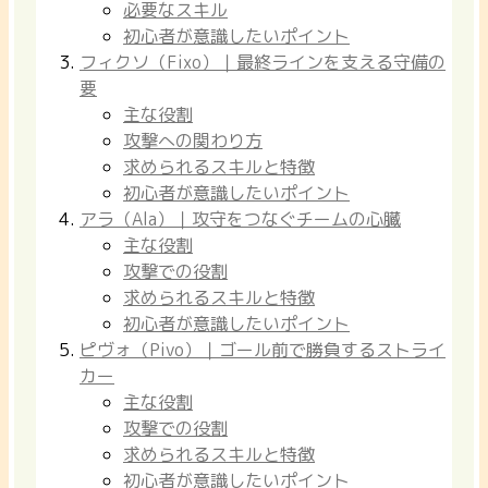
必要なスキル
初心者が意識したいポイント
フィクソ（Fixo）｜最終ラインを支える守備の
要
主な役割
攻撃への関わり方
求められるスキルと特徴
初心者が意識したいポイント
アラ（Ala）｜攻守をつなぐチームの心臓
主な役割
攻撃での役割
求められるスキルと特徴
初心者が意識したいポイント
ピヴォ（Pivo）｜ゴール前で勝負するストライ
カー
主な役割
攻撃での役割
求められるスキルと特徴
初心者が意識したいポイント