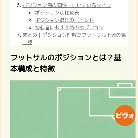
ポジション別の適性・向いているタイプ
ポジション別比較表
ポジション選びのポイント
初心者におすすめのポジション
まとめ｜ポジション理解がフットサル上達の第
一歩
フットサルのポジションとは？基
本構成と特徴