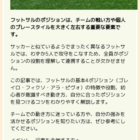
フットサルのポジションは、チームの戦い方や個人
のプレースタイルを大きく左右する重要な要素で
す。
サッカーと似ているようでまったく異なるフットサ
ルでは、わずか5人で攻守をこなすため、全員がポジ
ションの役割を理解して連携することが欠かせませ
ん。
この記事では、フットサルの基本4ポジション（ゴレ
イロ・フィクソ・アラ・ピヴォ）の特徴や役割、初
心者が意識すべき動き方、自分に合ったポジション
を見つけるコツをわかりやすく解説します。
チームでの動き方に迷っている方や、自分の強みを
活かせるポジションを知りたい方は、ぜひ参考にし
てください。