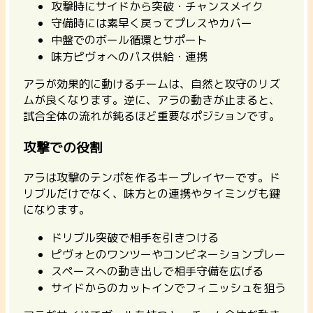
攻撃時にサイドから突破・チャンスメイク
守備時には素早く戻ってプレスやカバー
中盤でのボール循環とサポート
味方ピヴォへのパス供給・連携
アラが効果的に動けるチームは、自然と攻守のリズ
ムが良くなります。逆に、アラの動きが止まると、
試合全体の流れが鈍るほど重要なポジションです。
攻撃での役割
アラは攻撃のテンポを作るキープレイヤーです。ド
リブルだけでなく、味方との連携やタイミングも鍵
になります。
ドリブル突破で相手を引きつける
ピヴォとのワンツーやコンビネーションプレー
スペースへの動き出しで相手守備を広げる
サイドからのカットインでフィニッシュを狙う