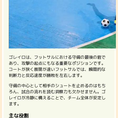
ゴレイロは、フットサルにおける守備の最後の砦で
あり、攻撃の起点にもなる重要なポジションです。
コートが狭く展開が速いフットサルでは、瞬間的な
判断力と反応速度が勝敗を左右します。
守備の中心として相手のシュートを止めるのはもち
ろん、試合の流れを読む洞察力も欠かせません。ゴ
レイロが冷静に構えることで、チーム全体が安定し
ます。
主な役割