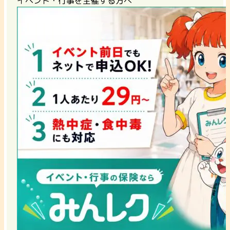
イベント・行事を主催する方へ