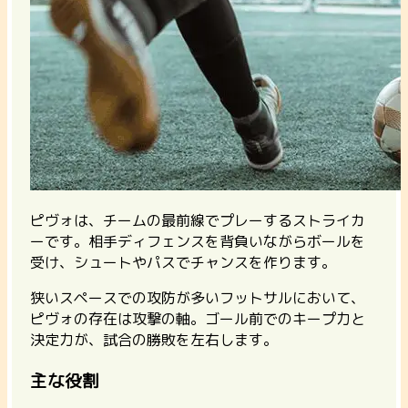
ピヴォは、チームの最前線でプレーするストライカ
ーです。相手ディフェンスを背負いながらボールを
受け、シュートやパスでチャンスを作ります。
狭いスペースでの攻防が多いフットサルにおいて、
ピヴォの存在は攻撃の軸。ゴール前での
キープ力と
決定力
が、試合の勝敗を左右します。
主な役割