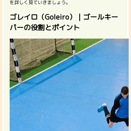
を詳しく見ていきましょう。
ゴレイロ（Goleiro）｜ゴールキー
パーの役割とポイント