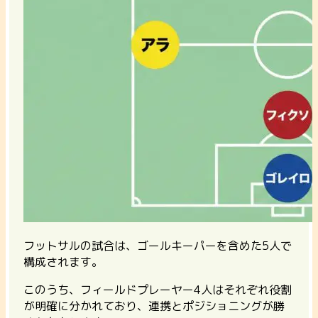
フットサルの試合は、ゴールキーパーを含めた5人で
構成されます。
このうち、フィールドプレーヤー4人はそれぞれ役割
が明確に分かれており、連携とポジショニングが勝