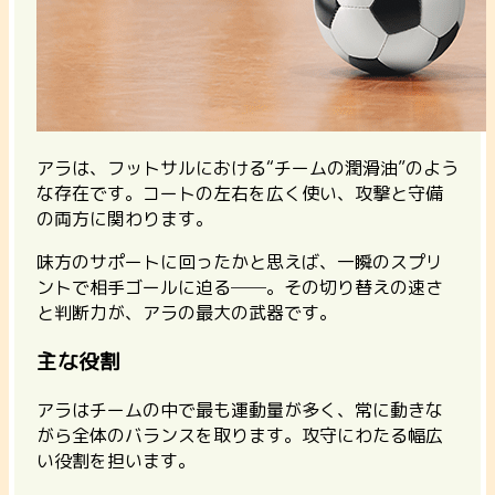
アラは、フットサルにおける“チームの潤滑油”のよう
な存在です。コートの左右を広く使い、攻撃と守備
の両方に関わります。
味方のサポートに回ったかと思えば、一瞬のスプリ
ントで相手ゴールに迫る──。その
切り替えの速さ
と判断力
が、アラの最大の武器です。
主な役割
アラはチームの中で最も運動量が多く、常に動きな
がら全体のバランスを取ります。攻守にわたる幅広
い役割を担います。