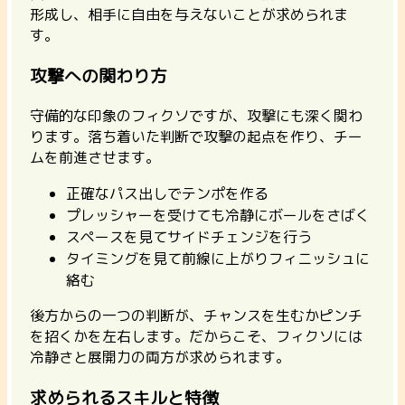
形成し、相手に自由を与えないことが求められま
す。
攻撃への関わり方
守備的な印象のフィクソですが、攻撃にも深く関わ
ります。落ち着いた判断で攻撃の起点を作り、チー
ムを前進させます。
正確なパス出しでテンポを作る
プレッシャーを受けても冷静にボールをさばく
スペースを見てサイドチェンジを行う
タイミングを見て前線に上がりフィニッシュに
絡む
後方からの一つの判断が、チャンスを生むかピンチ
を招くかを左右します。だからこそ、フィクソには
冷静さと展開力の両方が求められます。
求められるスキルと特徴