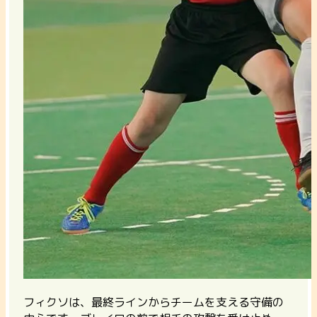
フィクソは、最終ラインからチームを支える守備の