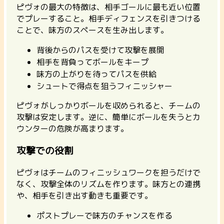
ピヴォの最大の特徴は、相手ゴールに最も近い位置
でプレーすること。相手ディフェンスを引きつける
ことで、味方のスペースを生み出します。
背後からのパスを受けて攻撃を展開
相手を背負ってボールをキープ
味方の上がりを待ってパスを供給
シュートで得点を狙うフィニッシャー
ピヴォがしっかりボールを収められると、チームの
攻撃は安定します。逆に、簡単にボールを失うとカ
ウンターの危険が高まります。
攻撃での役割
ピヴォはチームのフィニッシュワークを担うだけで
なく、攻撃全体のリズムを作ります。味方との連携
や、相手を引き出す動きも重要です。
ポストプレーで味方のチャンスを作る