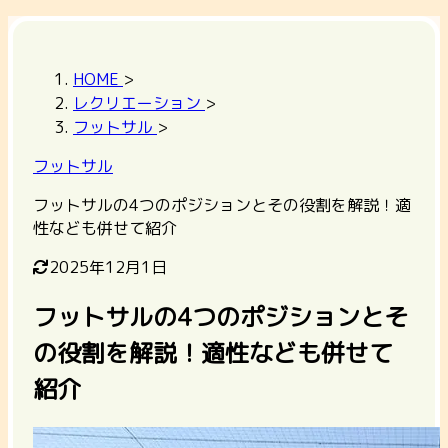
HOME
>
レクリエーション
>
フットサル
>
フットサル
フットサルの4つのポジションとその役割を解説！適
性なども併せて紹介
2025年12月1日
フットサルの4つのポジションとそ
の役割を解説！適性なども併せて
紹介