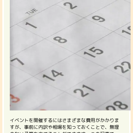
イベントを開催するにはさまざまな費用がかかりま
すが、事前に内訳や相場を知っておくことで、無理