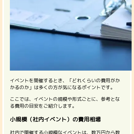
イベントを開催するとき、「どれくらいの費用がか
かるのか」は多くの方が気になるポイントです。
ここでは、イベントの規模や形式ごとに、参考とな
る費用の目安をご紹介します。
小規模（社内イベント）の費用相場
社内で開催する小規模なイベントは、
数万円から数