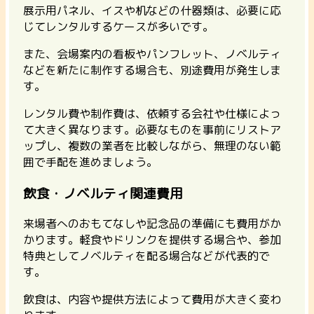
展示用パネル、イスや机などの什器類は、必要に応
じてレンタルするケースが多いです。
また、会場案内の看板やパンフレット、ノベルティ
などを新たに制作する場合も、別途費用が発生しま
す。
レンタル費や制作費は、依頼する会社や仕様によっ
て大きく異なります。必要なものを事前にリストア
ップし、複数の業者を比較しながら、無理のない範
囲で手配を進めましょう。
飲食・ノベルティ関連費用
来場者へのおもてなしや記念品の準備にも費用がか
かります。
軽食やドリンクを提供する場合や、参加
特典としてノベルティを配る場合などが代表的
で
す。
飲食は、内容や提供方法によって費用が大きく変わ