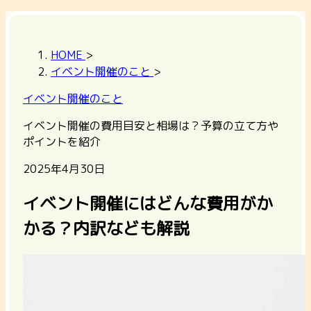
HOME
>
イベント開催のこと
>
イベント開催のこと
イベント開催の費用目安と相場は？予算の立て方や
ポイントを紹介
2025年4月30日
イベント開催にはどんな費用がか
かる？内訳なども解説