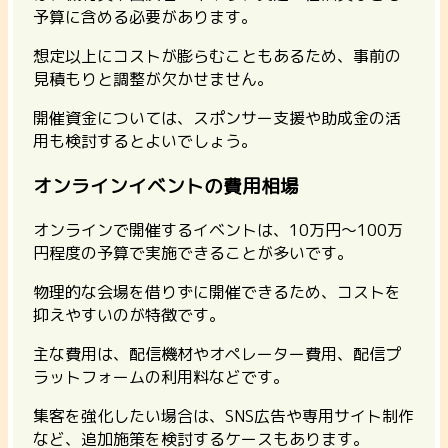
予算に含める必要があります。
想定以上にコストが膨らむこともあるため、事前の
見積もりと調整が欠かせません。
開催資金については、スポンサー支援や助成金の活
用も検討するとよいでしょう。
オンラインイベントの費用相場
オンラインで開催するイベントは、10万円〜100万
円程度の予算で実施できることが多いです。
物理的な会場を借りずに開催できるため、コストを
抑えやすいのが特徴です。
主な費用は、配信機材やオペレーター費用、配信プ
ラットフォームの利用料などです。
集客を強化したい場合は、SNS広告や専用サイト制作
など、追加施策を検討するケースもあります。