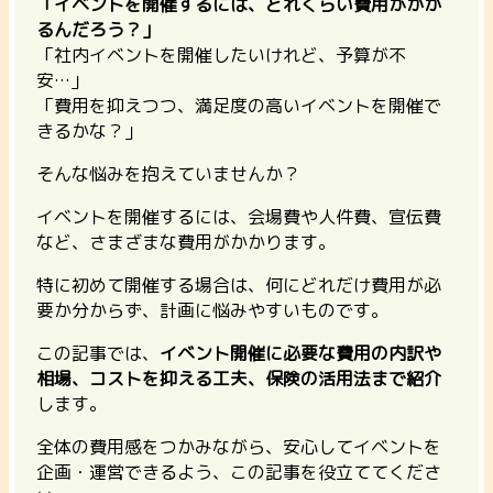
「イベントを開催するには、どれくらい費用がかか
るんだろう？」
「社内イベントを開催したいけれど、予算が不
安…」
「費用を抑えつつ、満足度の高いイベントを開催で
きるかな？」
そんな悩みを抱えていませんか？
イベントを開催するには、会場費や人件費、宣伝費
など、さまざまな費用がかかります。
特に初めて開催する場合は、何にどれだけ費用が必
要か分からず、計画に悩みやすいものです。
この記事では、
イベント開催に必要な費用の内訳や
相場、コストを抑える工夫、保険の活用法まで紹介
します。
全体の費用感をつかみながら、安心してイベントを
企画・運営できるよう、この記事を役立ててくださ