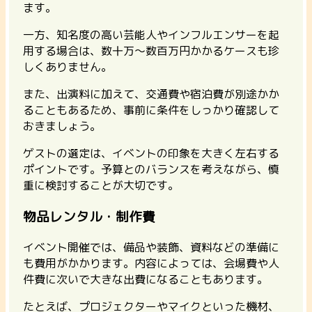
ます。
一方、知名度の高い芸能人やインフルエンサーを起
用する場合は、数十万〜数百万円かかるケースも珍
しくありません。
また、
出演料に加えて、交通費や宿泊費が別途かか
ることもあるため、事前に条件をしっかり確認して
おきましょう。
ゲストの選定は、イベントの印象を大きく左右する
ポイントです。予算とのバランスを考えながら、慎
重に検討することが大切です。
物品レンタル・制作費
イベント開催では、備品や装飾、資料などの準備に
も費用がかかります。内容によっては、会場費や人
件費に次いで大きな出費になることもあります。
たとえば、
プロジェクターやマイクといった機材、