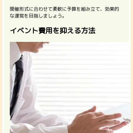
開催形式に合わせて柔軟に予算を組み立て、効果的
な運営を目指しましょう。
イベント費用を抑える方法