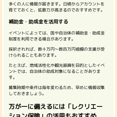
多くの人に情報が届きます。
日頃からアカウントを
育てておくと、拡散力が高まる
のでおすすめです。
補助金・助成金を活用する
イベントによっては、国や自治体の補助金・助成金
制度を利用できる場合があります。
採択されれば、数十万円〜数百万円規模の支援が受
けられることもあります。
たとえば、
地域活性化や観光振興を目的としたイベ
ントでは、自治体の助成対象になることがありま
す。
募集時期や条件は毎年変わるため、早めに情報収集
しておきましょう。
万が一に備えるには「レクリエー
ション保険」の活用もおすすめ