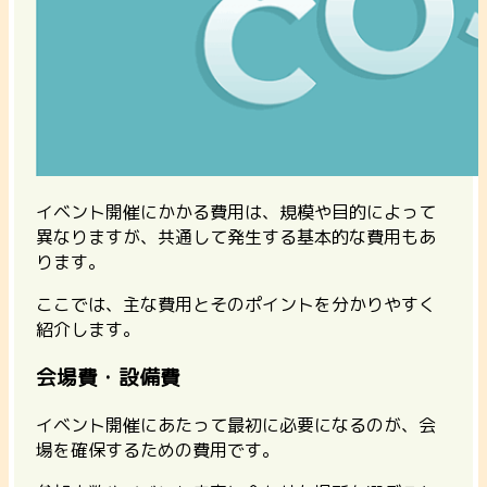
イベント開催にかかる費用は、規模や目的によって
異なりますが、共通して発生する基本的な費用もあ
ります。
ここでは、主な費用とそのポイントを分かりやすく
紹介します。
会場費・設備費
イベント開催にあたって最初に必要になるのが、会
場を確保するための費用です。