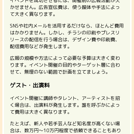
イベントを成功させるには、開催前の広報活動が欠
かせません。広告宣伝費は、使う媒体や手法によっ
て大きく異なります。
SNSや社内メールを活用するだけなら、ほとんど費用
はかかりません。しかし、
チラシの印刷やプレスリ
リースの配信を行う場合は、デザイン費や印刷費、
配信費用などが発生します
。
広報の規模や方法によって必要な予算は大きく変わ
ります。イベント開催の目的やターゲット層に合わ
せて、無理のない範囲で計画を立てましょう。
ゲスト・出演料
イベント開催に講師やタレント、アーティストを招
く場合は、出演料が発生します。誰を呼ぶかによっ
て費用は大きく異なります。
たとえば、新人や若手芸人など知名度が高くない場
合は、数万円〜10万円程度で依頼できることもあり