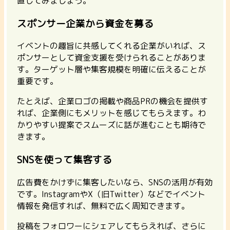
直してみましょう。
スポンサー企業から資金を募る
イベントの趣旨に共感してくれる企業がいれば、ス
ポンサーとして資金支援を受けられることがありま
す。
ターゲット層や集客規模を明確に伝えることが
重要
です。
たとえば、企業ロゴの掲載や商品PRの機会を提供す
れば、企業側にもメリットを感じてもらえます。わ
かりやすい提案でスムーズに話が進むことも期待で
きます。
SNSを使って集客する
広告費をかけずに集客したいなら、SNSの活用が有効
です。InstagramやX（旧Twitter）などでイベント
情報を発信すれば、無料で広く周知できます。
投稿をフォロワーにシェアしてもらえれば、さらに