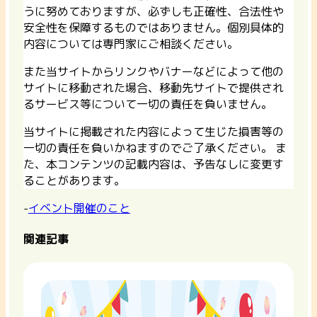
うに努めておりますが、必ずしも正確性、合法性や
安全性を保障するものではありません。個別具体的
内容については専門家にご相談ください。
また当サイトからリンクやバナーなどによって他の
サイトに移動された場合、移動先サイトで提供され
るサービス等について一切の責任を負いません。
当サイトに掲載された内容によって生じた損害等の
一切の責任を負いかねますのでご了承ください。 ま
た、本コンテンツの記載内容は、予告なしに変更す
ることがあります。
-
イベント開催のこと
関連記事