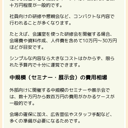
十万円程度が一般的
です。
社員向けの研修や懇親会など、コンパクトな内容で
行われることが多くなります。
たとえば、会議室を使った研修会を開催する場合、
会場費や資料作成、人件費を含めて10万円〜30万円
ほどが目安です。
シンプルな内容なら大きなコストはかからず、限ら
れた予算内で十分に運営できます。
中規模（セミナー・展示会）の費用相場
外部向けに開催する中規模のセミナーや展示会で
は、数十万円から数百万円の費用がかかるケースが
一般的です。
会場の確保に加え、広告宣伝やスタッフ手配など、
多くの準備が必要になるためです。