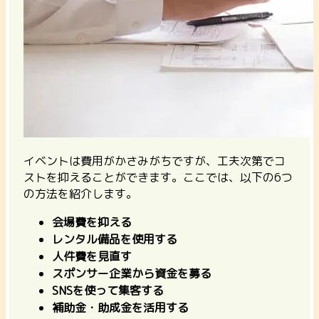
イベントは費用がかさみがちですが、工夫次第でコ
ストを抑えることができます。ここでは、以下の6つ
の方法を紹介します。
会場費を抑える
レンタル備品を使用する
人件費を見直す
スポンサー企業から資金を募る
SNSを使って集客する
補助金・助成金を活用する