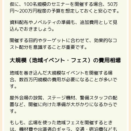
仮に、100名規模のセミナーを開催する場合、50万
円〜200万円程度の予算を想定しておくと安心
です。
資料配布やノベルティの準備も、追加費用として見
込んでおきましょう。
開催する目的やターゲットに合わせて、効果的なコ
スト配分を意識することが重要です。
大規模（地域イベント・フェス）の費用相場
地域を巻き込んだ大規模なイベントを開催する場
合、数百万円規模の費用が必要になることが多いで
す。
屋外会場の設営、ステージ機材、警備スタッフの配
置など、開催に向けた準備が大がかりになるからで
す。
もしも、広場を使った地域フェスを開催するとき
は、機材費や出演者のギャラ、交通・宿泊費なども