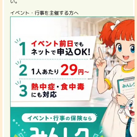
い。
イベント・行事を主催する方へ