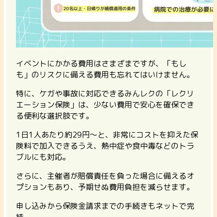
イベントにかかる費用はさまざまですが、「もし
も」のリスクに備える費用も忘れてはいけません。
特に、ケガや事故に対応できるみんレクの「レクリ
エーション保険」は、少ない費用で安心を確保でき
る便利な選択肢です。
1日1人あたり約29円〜と、非常にコストを抑えた保
険料で加入できるうえ、熱中症や食中毒などのトラ
ブルにも対応。
さらに、
主催者が賠償責任を負った場合に備えるオ
プションもあり、予期せぬ費用負担を減らせます。
申し込みから保険金請求までの手続きもネットで完