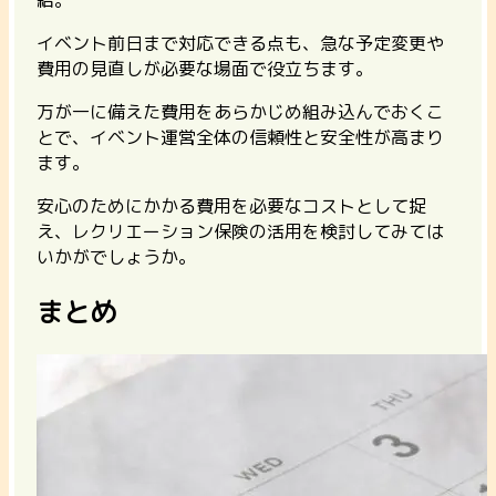
結。
イベント前日まで対応できる点も、急な予定変更や
費用の見直しが必要な場面で役立ちます。
万が一に備えた費用をあらかじめ組み込んでおくこ
とで、イベント運営全体の信頼性と安全性が高まり
ます。
安心のためにかかる費用を必要なコストとして捉
え、レクリエーション保険の活用を検討してみては
いかがでしょうか。
まとめ