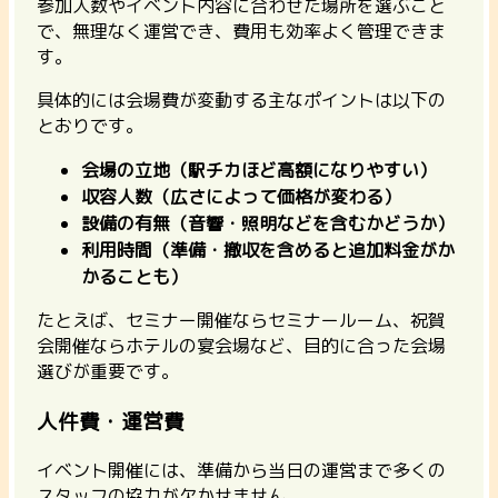
参加人数やイベント内容に合わせた場所を選ぶこと
で、無理なく運営でき、費用も効率よく管理できま
す。
具体的には会場費が変動する主なポイントは以下の
とおりです。
会場の立地（駅チカほど高額になりやすい）
収容人数（広さによって価格が変わる）
設備の有無（音響・照明などを含むかどうか）
利用時間（準備・撤収を含めると追加料金がか
かることも）
たとえば、セミナー開催ならセミナールーム、祝賀
会開催ならホテルの宴会場など、目的に合った会場
選びが重要です。
人件費・運営費
イベント開催には、準備から当日の運営まで多くの
スタッフの協力が欠かせません。