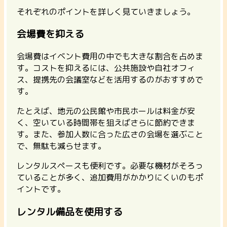
それぞれのポイントを詳しく見ていきましょう。
会場費を抑える
会場費はイベント費用の中でも大きな割合を占めま
す。
コストを抑えるには、公共施設や自社オフィ
ス、提携先の会議室などを活用するのがおすすめ
で
す。
たとえば、地元の公民館や市民ホールは料金が安
く、空いている時間帯を狙えばさらに節約できま
す。また、参加人数に合った広さの会場を選ぶこと
で、無駄も減らせます。
レンタルスペースも便利です。必要な機材がそろっ
ていることが多く、追加費用がかかりにくいのもポ
イントです。
レンタル備品を使用する