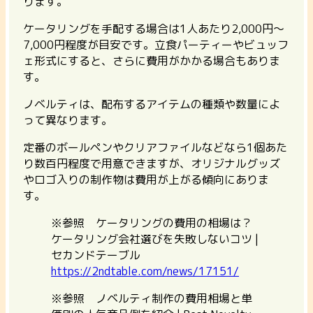
ります。
ケータリングを手配する場合は1人あたり2,000円〜
7,000円程度が目安です。立食パーティーやビュッフ
ェ形式にすると、さらに費用がかかる場合もありま
す。
ノベルティは、配布するアイテムの種類や数量によ
って異なります。
定番のボールペンやクリアファイルなどなら1個あた
り数百円程度で用意できますが、オリジナルグッズ
やロゴ入りの制作物は費用が上がる傾向にありま
す。
※参照 ケータリングの費用の相場は？
ケータリング会社選びを失敗しないコツ |
セカンドテーブル
https://2ndtable.com/news/17151/
※参照 ノベルティ制作の費用相場と単