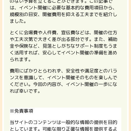
のない予算を立てることができます。この記事で
は、イベント開催に必要な基本的な費用項目から、
規模別の目安、開催費用を抑える工夫までを紹介し
ました。
とくに会場費や人件費、宣伝費などは、開催の仕方
や工夫次第で大きく差が出る部分です。また、補助
金や保険など、見落としがちなサポート制度もうま
く活用すれば、安心してイベント開催の準備を進め
られます。
費用にばかりとらわれず、安全性や満足度とのバラ
ンスを意識して、イベント開催そのものを楽しんで
ください。今回の内容が、イベント開催の一歩にな
れば幸いです。
※免責事項
当サイトのコンテンツは一般的な情報の提供を目的
としています。可能な限り正確な情報を提供するよ