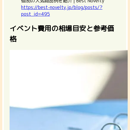
価別の人気商品例を紹介 | Best Novelty
https://best-novelty.jp/blog/posts/?
post_id=495
イベント費用の相場目安と参考価
格