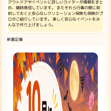
アウトドアやイベントに詳しいライターが情報をまと
め、随時発信しています。 またそれら行事の際に契
約しておくと安心なレクリエーション保険も保険のプ
ロがご紹介しています。 楽しく安心なイベントをみ
んなで作り上げましょう。
新着記事