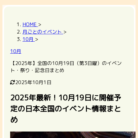
HOME
>
月ごとのイベント
>
10月
>
10月
【2025年】全国の10月19日（第3日曜）のイベン
ト・祭り・記念日まとめ
2025年10月1日
2025年最新！10月19日に開催予
定の日本全国のイベント情報まと
め