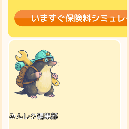
みんレク編集部