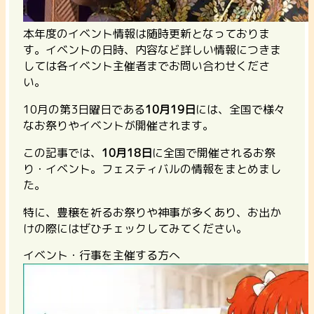
本年度のイベント情報は随時更新となっておりま
す。イベントの日時、内容など詳しい情報につきま
しては各イベント主催者までお問い合わせくださ
い。
10月の第3日曜日である
10月19日
には、全国で様々
なお祭りやイベントが開催されます。
この記事では、
10月18日
に全国で開催されるお祭
り・イベント。フェスティバルの情報をまとめまし
た。
特に、豊穣を祈るお祭りや神事が多くあり、お出か
けの際にはぜひチェックしてみてください。
イベント・行事を主催する方へ