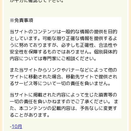
か十分に確認して下さい。
※免責事項
当サイトのコンテンツは一般的な情報の提供を目的
としています。可能な限り正確な情報を提供するよ
うに努めておりますが、必ずしも正確性、合法性や
安全性を保障するものではありません。個別具体的
内容については専門家にご相談ください。
また当サイトからリンクやバナーなどによって他の
サイトに移動された場合、移動先サイトで提供され
るサービス等について一切の責任を負いません。
当サイトに掲載された内容によって生じた損害等の
一切の責任を負いかねますのでご了承ください。 ま
た、本コンテンツの記載内容は、予告なしに変更す
ることがあります。
-
10月