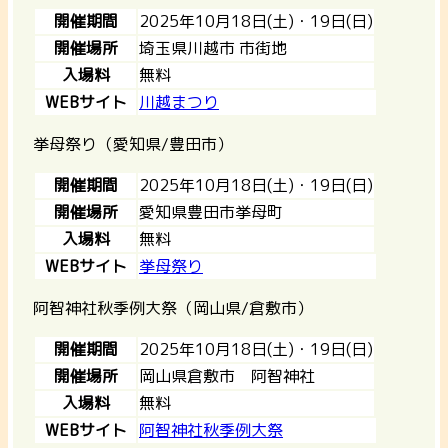
開催期間
2025年10月18日(土)・19日(日)
開催場所
埼玉県川越市 市街地
入場料
無料
WEBサイト
川越まつり
挙母祭り（愛知県/豊田市）
開催期間
2025年10月18日(土)・19日(日)
開催場所
愛知県豊田市挙母町
入場料
無料
WEBサイト
挙母祭り
阿智神社秋季例大祭（岡山県/倉敷市）
開催期間
2025年10月18日(土)・19日(日)
開催場所
岡山県倉敷市 阿智神社
入場料
無料
WEBサイト
阿智神社秋季例大祭