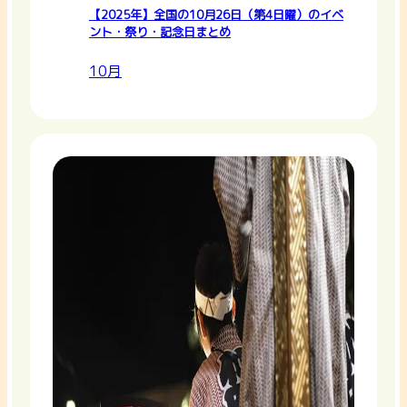
【2025年】全国の10月26日（第4日曜）のイベ
ント・祭り・記念日まとめ
10月