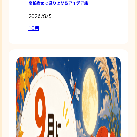
高齢者まで盛り上がるアイデア集
2026/8/5
10月