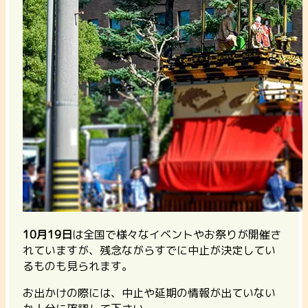
10月19日
は全国で様々なイベントやお祭りが開催さ
れていますが、残念ながらすでに中止が決定してい
るものも見られます。
お出かけの際には、中止や延期の情報が出ていない