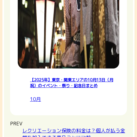
【2025年】東京・関東エリアの10月13日（月
祝）のイベント・祭り・記念日まとめ
10月
PREV
レクリエーション保険の料金は？個人が払う金