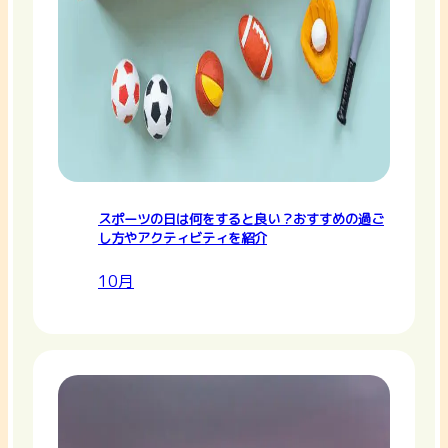
スポーツの日は何をすると良い？おすすめの過ご
し方やアクティビティを紹介
10月