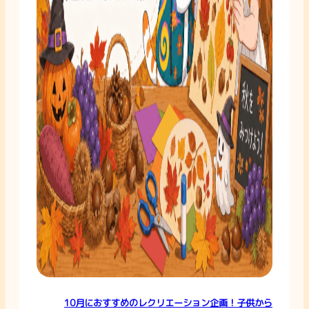
10月におすすめのレクリエーション企画！子供から