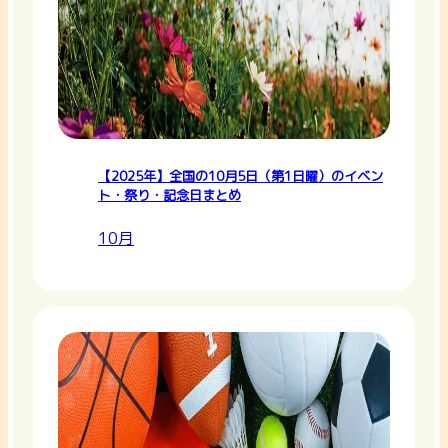
【2025年】全国の10月5日（第1日曜）のイベン
ト・祭り・記念日まとめ
10月