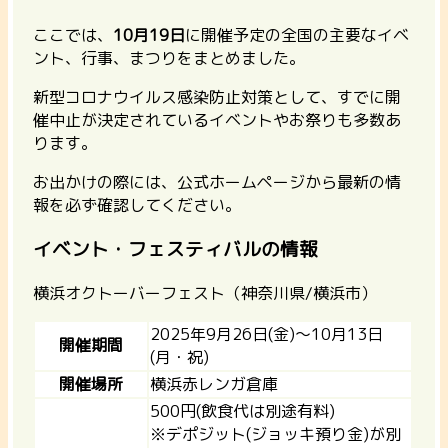
ここでは、
10月19日
に開催予定の全国の主要なイベ
ント、行事、まつりをまとめました。
新型コロナウイルス感染防止対策として、すでに開
催中止が決定されているイベントやお祭りも多数あ
ります。
お出かけの際には、公式ホームページから最新の情
報を必ず確認してください。
イベント・フェスティバルの情報
横浜オクトーバーフェスト（神奈川県/横浜市）
2025年9月26日(金)～10月13日
開催期間
(月・祝)
開催場所
横浜赤レンガ倉庫
500円(飲食代は別途有料)
※デポジット(ジョッキ預り金)が別