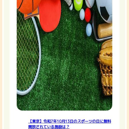
【東京】令和7年10月13日のスポーツの日に無料
開放されている施設は？