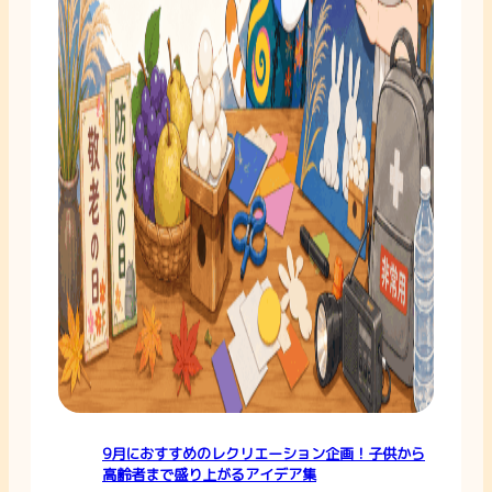
9月におすすめのレクリエーション企画！子供から
高齢者まで盛り上がるアイデア集