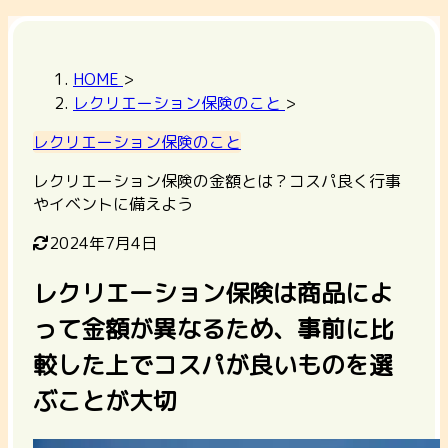
HOME
>
レクリエーション保険のこと
>
レクリエーション保険のこと
レクリエーション保険の金額とは？コスパ良く行事
やイベントに備えよう
2024年7月4日
レクリエーション保険は商品によ
って金額が異なるため、事前に比
較した上でコスパが良いものを選
ぶことが大切