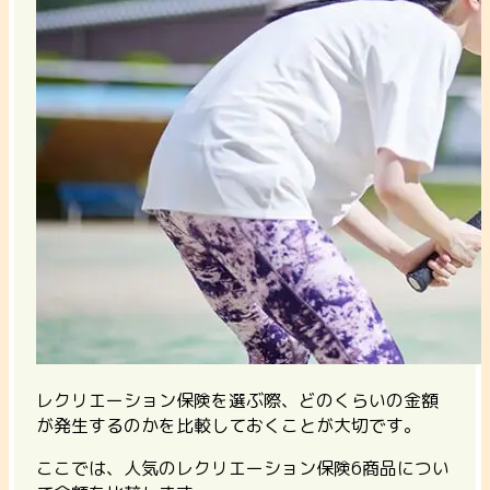
レクリエーション保険を選ぶ際、どのくらいの金額
が発生するのかを比較しておくことが大切です。
ここでは、人気のレクリエーション保険6商品につい