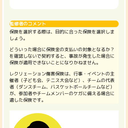
監修者のコメント
保険を選択する際は、目的に合った保険を選択しま
しょう。
どういった場合に保険金の支払いの対象となるか？
を確認しないで契約すると、事故が発生した場合に
保険が適用できないことになりかねません。
レクリェーション傷害保険は、行事・イベントの主
催者（子ども会、テニス大会など）、チームの代表
者（ダンスチーム、バスケットボールチームなど）
が、参加者やチームメンバーのケガに備える場合に
適した保険です。