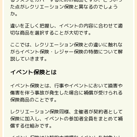
た点がレクリエーション保険と異なるのでしょう
か。
違いを正しく把握し、イベントの内容に合わせて適
切な商品を選択することが大切です。
ここでは、レクリエーション保険との違いに触れな
がらイベント保険・レジャー保険の特徴について解
説していきます。
イベント保険とは
イベント保険とは、行事やイベントにおいて損害や
傷害を伴う事故が発生した場合に補償が受けられる
保険商品のことです。
レクリエーション保険同様、主催者が契約者として
保険に加入し、イベントの参加者全員をまとめて補
償する仕組みです。