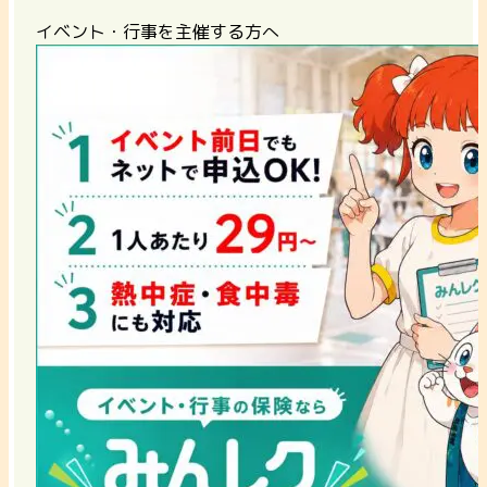
イベント・行事を主催する方へ