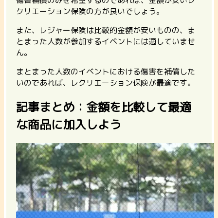
傷害補償のみを希望するのであれば、金額が安いレ
クリエーション保険の方が良いでしょう。
また、レジャー保険は比較的金額が安いものの、ま
とまった人数が参加するイベントには適していませ
ん。
まとまった人数のイベントにおける傷害を補償した
いのであれば、レクリエーション保険が最適です。
記事まとめ：金額を比較して最適
な商品に加入しよう