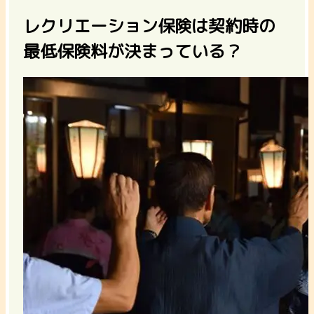
レクリエーション保険は契約時の
最低保険料が決まっている？