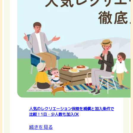
人気のレクリエーション保険を補償と加入条件で
比較！1日・少人数も加入OK
続きを見る