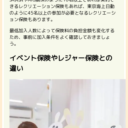
きるレクリエーション保険もあれば、東京海上日動
のように45名以上の参加が必要となるレクリエーシ
ョン保険もあります。
最低加入人数によって保険料の負担金額も変化する
ため、事前に加入条件をよく確認しておきましょ
う。
イベント保険やレジャー保険との
違い