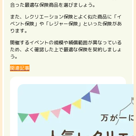
合った最適な保険商品を選びましょう。
また、レクリエーション保険とよく似た商品に「イ
ベント保険」や「レジャー保険」といった保険があ
ります。
開催するイベントの規模や補償範囲が異なっている
ため、よく確認した上で最適な保険を契約しましょ
う。
関連記事