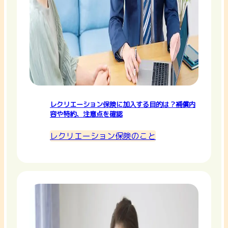
レクリエーション保険に加入する目的は？補償内
容や特約、注意点を確認
レクリエーション保険のこと