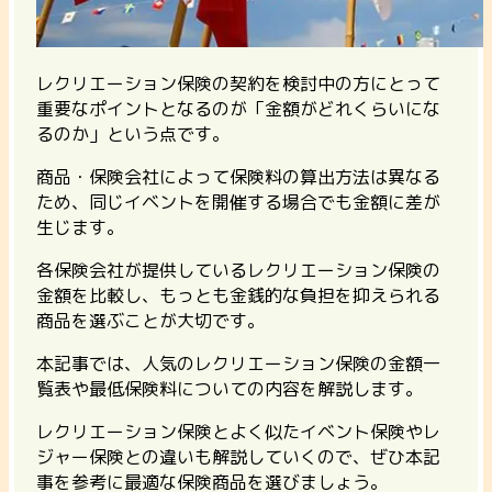
レクリエーション保険の契約を検討中の方にとって
重要なポイントとなるのが「金額がどれくらいにな
るのか」という点です。
商品・保険会社によって保険料の算出方法は異なる
ため、同じイベントを開催する場合でも金額に差が
生じます。
各保険会社が提供しているレクリエーション保険の
金額を比較し、もっとも金銭的な負担を抑えられる
商品を選ぶことが大切です。
本記事では、人気のレクリエーション保険の金額一
覧表や最低保険料についての内容を解説します。
レクリエーション保険とよく似たイベント保険やレ
ジャー保険との違いも解説していくので、ぜひ本記
事を参考に最適な保険商品を選びましょう。