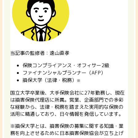
当記事の監修者：遠山直孝
保険コンプライアンス・オフィサー2級
ファイナンシャルプランナー（AFP）
損保大学（法律・税務）
※
国立大学卒業後、大手保険会社に27年勤務し、現在
は損害保険代理店に所属。営業、企画部門での多彩
な経験から、法律・税務を踏まえた実用的な保険の
活用に精通しており、日々情報を発信しています。
※損保大学とは、損害保険の募集に関する知識・業
務を向上させるために日本損害保険協会が立ち上げ