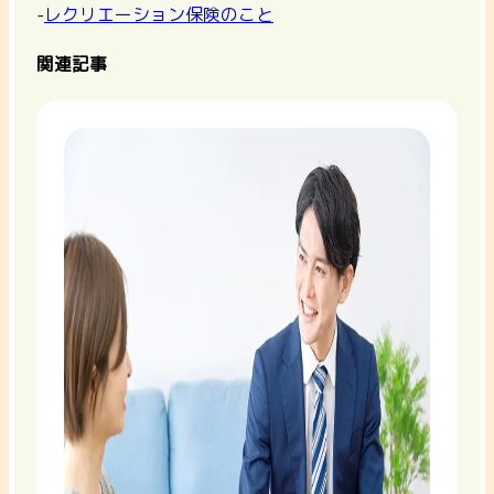
-
レクリエーション保険のこと
関連記事