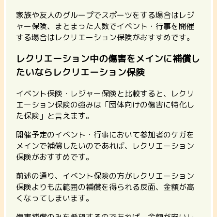
家族や友人のグループでスポーツをする場合はレジ
ャー保険、まとまった人数でイベント・行事を開催
する場合はレクリエーション保険がおすすめです。
レクリエーション中の傷害をメインに補償し
たいならレクリエーション保険
イベント保険・レジャー保険と比較すると、レクリ
エーション保険の強みは「団体向けの傷害に特化し
た保険」と言えます。
開催予定のイベント・行事において参加者のケガを
メインで補償したいのであれば、レクリエーション
保険がおすすめです。
前述の通り、イベント保険の方がレクリエーション
保険よりも広範囲の補償を得られる反面、金額が高
くなってしまいます。