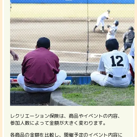
レクリエーション保険は、商品やイベントの内容、
参加人数によって金額が大きく変わります。
各商品の金額を比較し、開催予定のイベント内容に