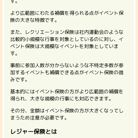
す。
より広範囲にわたる補償を得られる点がイベント保
険の大きな特徴です。
また、レクリエーション保険は社内運動会のような
比較的小規模な行事を対象としているのに対し、イ
ベント保険は大規模なイベントを対象としていま
す。
事前に参加人数が分からないような不特定多数が参
加するイベントも補償できる点がイベント保険の強
みです。
基本的にはイベント保険の方がより広範囲の補償を
得られ、大きな規模の行事にも対応できます。
その分、金額はイベント保険の方が大きくなってし
まうため注意が必要です。
レジャー保険とは