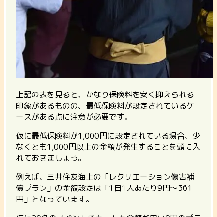
上記の表を見ると、
かなり保険料を安く抑えられる
印象があるものの、最低保険料が設定されているケ
ースがある点に注意が必要です。
仮に最低保険料が1,000円に設定されている場合、少
なくとも1,000円以上の金額が発生することを頭に入
れておきましょう。
例えば、三井住友海上の「レクリエーション傷害補
償プラン」の金額設定は「1日1人あたり9円〜361
円」となっています。