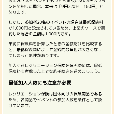
仮に20名のイベントでもっとも金額が安い9円のプラ
ンを契約した場合、本来は「9円×20名＝180円」と
なります。
しかし、参加者20名のイベントの場合は最低保険料
が1,000円と設定されているため、上記のケースで契
約した場合の金額は1,000円です。
単純に保険料を計算したときの金額だけを比較する
と、最低保険料によって金銭的な負担が大きくなっ
てしまう可能性があります。
加入するレクリエーション保険を選ぶ際には、最低
保険料も考慮した上で契約手続きを進めましょう。
最低加入人数にも注意が必要
レクリエーション保険は団体向けの保険商品である
ため、各商品でイベントの参加人数を条件として設
けています。