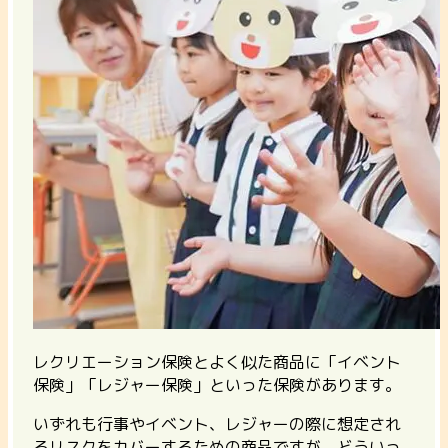
レクリエーション保険とよく似た商品に「イベント
保険」「レジャー保険」といった保険があります。
いずれも行事やイベント、レジャーの際に想定され
るリスクをカバーするための商品ですが、どういっ