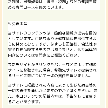
た制度。当監修者は「法律・税務」などの知識を深
める専門コースを修めています。
※免責事項
当サイトのコンテンツは一般的な情報の提供を目的
としています。可能な限り正確な情報を提供するよ
うに努めておりますが、必ずしも正確性、合法性や
安全性を保障するものではありません。個別具体的
内容については専門家にご相談ください。
また当サイトからリンクやバナーなどによって他の
サイトに移動された場合、移動先サイトで提供され
るサービス等について一切の責任を負いません。
当サイトに掲載された内容によって生じた損害等の
一切の責任を負いかねますのでご了承ください。 ま
た、本コンテンツの記載内容は、予告なしに変更す
ることがあります。