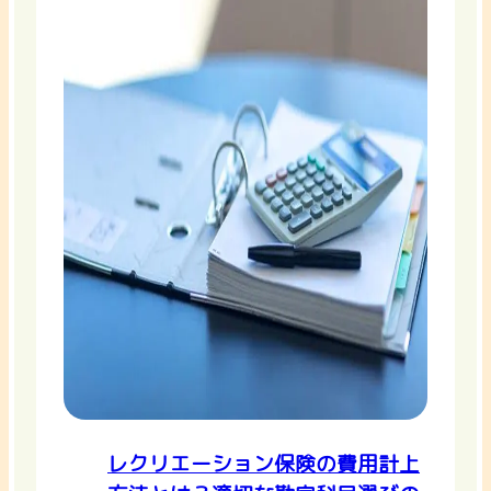
レクリエーション保険の費用計上