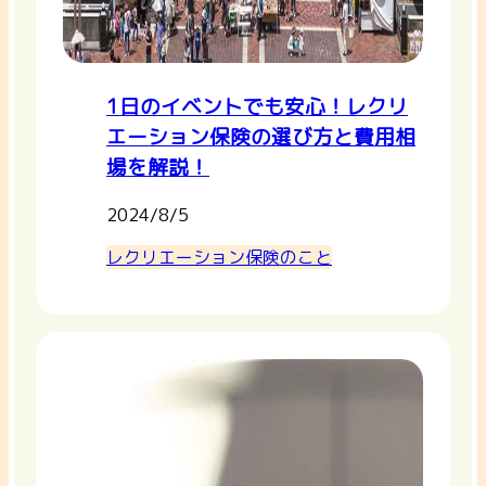
1日のイベントでも安心！レクリ
エーション保険の選び方と費用相
場を解説！
2024/8/5
レクリエーション保険のこと