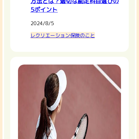
方法とは？適切な勘定科目選びの
5ポイント
2024/8/5
レクリエーション保険のこと