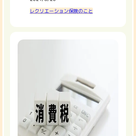
レクリエーション保険のこと