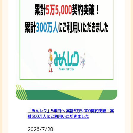
「みんレク」5年目へ 累計5万5,000契約突破！累
計300万人にご利用いただきました
2026/7/28