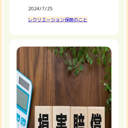
2024/7/25
レクリエーション保険のこと