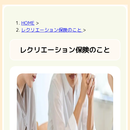
HOME
>
レクリエーション保険のこと
>
レクリエーション保険のこと