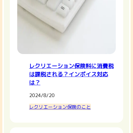
レクリエーション保険料に消費税
は課税される？インボイス対応
は？
2024/8/20
レクリエーション保険のこと