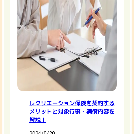
レクリエーション保険を契約する
メリットと対象行事・補償内容を
解説！
2024/8/20