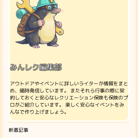
みんレク編集部
アウトドアやイベントに詳しいライターが情報をまと
め、随時発信しています。 またそれら行事の際に契
約しておくと安心なレクリエーション保険も保険のプ
ロがご紹介しています。 楽しく安心なイベントをみ
んなで作り上げましょう。
新着記事