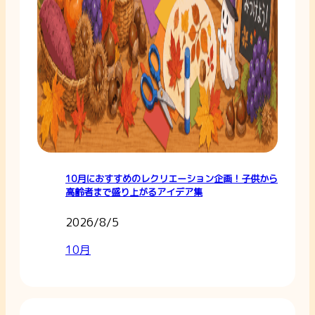
10月におすすめのレクリエーション企画！子供から
高齢者まで盛り上がるアイデア集
2026/8/5
10月