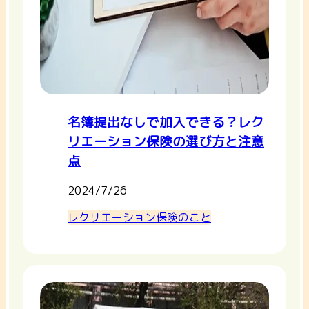
名簿提出なしで加入できる？レク
リエーション保険の選び方と注意
点
2024/7/26
レクリエーション保険のこと