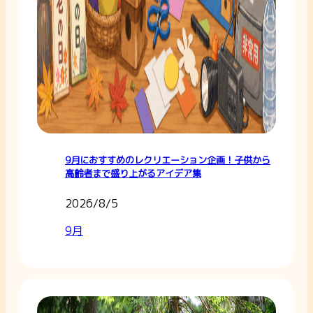
9月におすすめのレクリエーション企画！子供から
高齢者まで盛り上がるアイデア集
2026/8/5
9月