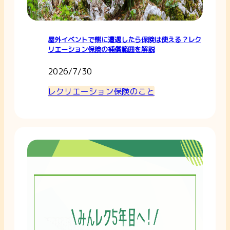
屋外イベントで熊に遭遇したら保険は使える？レク
リエーション保険の補償範囲を解説
2026/7/30
レクリエーション保険のこと