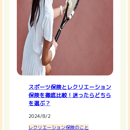
スポーツ保険とレクリエーション
保険を徹底比較！迷ったらどちら
を選ぶ？
2024/8/2
レクリエーション保険のこと