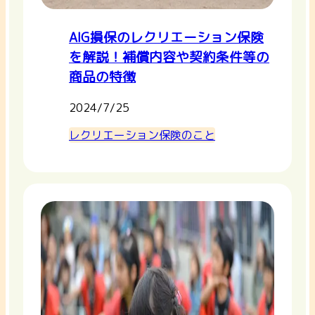
AIG損保のレクリエーション保険
を解説！補償内容や契約条件等の
商品の特徴
2024/7/25
レクリエーション保険のこと