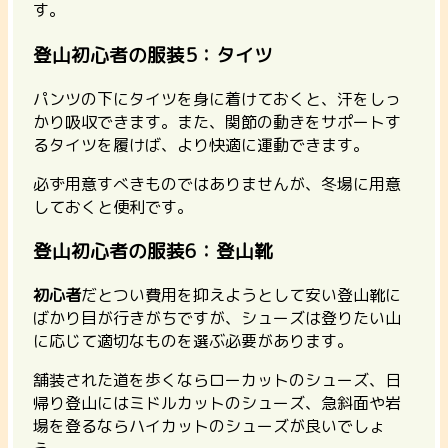
す。
登山初心者の服装5：タイツ
パンツの下にタイツを身に着けておくと、汗をしっ
かり吸収できます。また、関節の動きをサポートす
るタイツを履けば、より快適に運動できます。
必ず用意すべきものではありませんが、冬場に用意
しておくと便利です。
登山初心者の服装6：登山靴
初心者
だとつい費用を抑えようとして安い登山靴に
ばかり目が行きがちですが、シューズは登りたい山
に応じて適切なものを選ぶ必要があります。
舗装された道を歩くならローカットのシューズ、日
帰り登山にはミドルカットのシューズ、急斜面や岩
場を登るならハイカットのシューズが良いでしょ