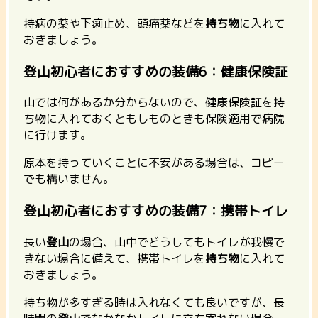
持病の薬や下痢止め、頭痛薬などを
持ち物
に入れて
おきましょう。
登山初心者におすすめの装備6：健康保険証
山では何があるか分からないので、健康保険証を持
ち物に入れておくともしものときも保険適用で病院
に行けます。
原本を持っていくことに不安がある場合は、コピー
でも構いません。
登山初心者におすすめの装備7：携帯トイレ
長い
登山
の場合、山中でどうしてもトイレが我慢で
きない場合に備えて、携帯トイレを
持ち物
に入れて
おきましょう。
持ち物が多すぎる時は入れなくても良いですが、長