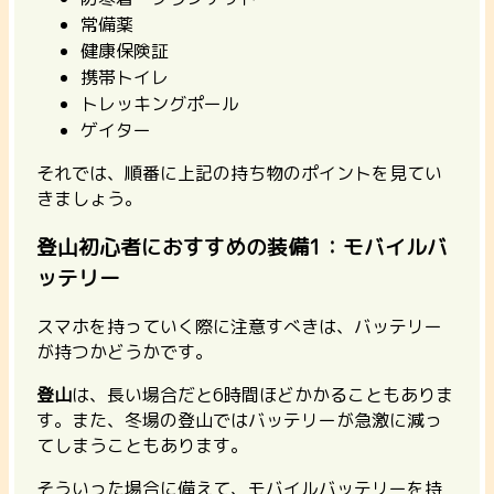
常備薬
健康保険証
携帯トイレ
トレッキングポール
ゲイター
それでは、順番に上記の持ち物のポイントを見てい
きましょう。
登山初心者におすすめの装備1：モバイルバ
ッテリー
スマホを持っていく際に注意すべきは、バッテリー
が持つかどうかです。
登山
は、長い場合だと6時間ほどかかることもありま
す。また、冬場の登山ではバッテリーが急激に減っ
てしまうこともあります。
そういった場合に備えて、モバイルバッテリーを持