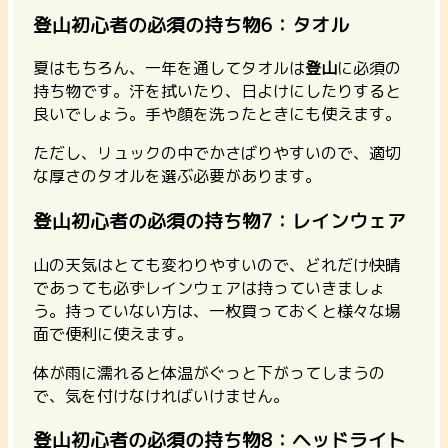
登山初心者の必須の持ち物6：タオル
夏はもちろん、一年を通してタオルは
登山
に必須の
持ち物です。汗を拭いたり、日よけにしたりすると
良いでしょう。手や顔を洗ったときにも使えます。
ただし、リュックの中でかさばりやすいので、適切
な厚さのタオルを選ぶ必要があります。
登山初心者の必須の持ち物7：レインウェア
山の天気はとても変わりやすいので、どれだけ快晴
であっても必ずレインウェアは持っていきましょ
う。持っていない方は、一枚買っておくと様々な場
面で便利に使えます。
体が雨に濡れると体温がぐっと下がってしまうの
で、気を付けなければいけません。
登山初心者の必須の持ち物8：ヘッドライト