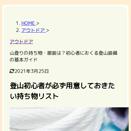
HOME
>
アウトドア
>
アウトドア
山登りの持ち物・服装は？初心者におくる登山装備
の基本ガイド
2021年3月25日
登山初心者が必ず用意しておきた
い持ち物リスト