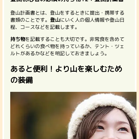
登山計画書とは、登山をするときに提出・携帯する
書類のことです。
登山
にいく人の個人情報や登山日
程、コースなどを記載します。
持ち物
を記載することも大切です。非常食を含めて
どれくらいの食べ物を持っているか、テント・ツェ
ルトがあるかなどを明記しておきましょう。
あると便利！より山を楽しむため
の装備