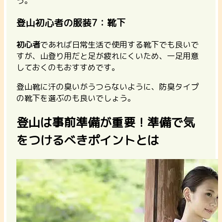
う。
登山初心者の服装7：靴下
初心者
であれば日常生活で使用する靴下でも良いで
すが、山登り用だと足が疲れにくいため、一足用意
しておくのもおすすめです。
登山靴に汗の臭いがうつらないように、防臭タイプ
の靴下を選ぶのも良いでしょう。
登山は事前準備が重要！準備で気
をつけるべきポイントとは