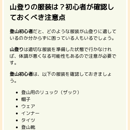
山登りの服装は？初心者が確認し
ておくべき注意点
登山初心者
だと、どのような服装が山登りに適して
いるのか分からずに困っている人もいるでしょう。
山登り
は適切な服装を準備した状態で行かなけれ
ば、体調が悪くなる可能性もあるので注意が必要で
す。
登山初心者
は、以下の服装を確認しておきましょ
う。
登山用のリュック（ザック）
帽子
ウェア
インナー
タイツ
登山靴