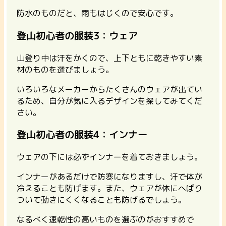
防水のものだと、雨もはじくので安心です。
登山初心者の服装3：ウェア
山登り中は汗をかくので、上下ともに乾きやすい素
材のものを選びましょう。
いろいろなメーカーからたくさんのウェアが出てい
るため、自分が気に入るデザインを探してみてくだ
さい。
登山初心者の服装4：インナー
ウェアの下には必ずインナーを着ておきましょう。
インナーがあるだけで防寒になりますし、汗で体が
冷えることも防げます。また、ウェアが体にへばり
ついて動きにくくなることも防げるでしょう。
なるべく速乾性の高いものを選ぶのがおすすめで