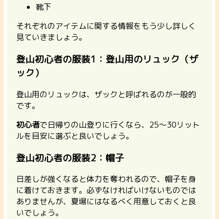
靴下
それぞれのアイテムに関する情報をもう少し詳しく
見ていきましょう。
登山初心者の服装1：登山用のリュック（ザ
ック）
登山用のリュックは、ザックと呼ばれるのが一般的
です。
初心者
で日帰りの山登りに行くなら、25～30リット
ルを目安に選ぶと良いでしょう。
登山初心者の服装2：帽子
日差しが強くなると体力を奪われるので、帽子を身
に着けておきます。必ずなければいけないものでは
ありませんが、夏場にはなるべく用意しておくと良
いでしょう。