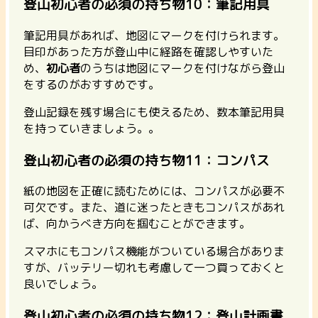
登山初心者の必須の持ち物10：筆記用具
筆記用具があれば、地図にマークを付けられます。
目印があった方が登山中に経路を確認しやすいた
め、
初心者
のうちは地図にマークを付けながら登山
をするのがおすすめです。
登山記録を残す場合にも使えるため、数本筆記用具
を持っていきましょう。。
登山初心者の必須の持ち物11：コンパス
紙の地図を正確に読むためには、コンパスが必要不
可欠です。また、道に迷ったときもコンパスがあれ
ば、向かうべき方向を掴むことができます。
スマホにもコンパス機能がついている場合がありま
すが、バッテリー切れも考慮して一つ買っておくと
良いでしょう。
登山初心者の必須の持ち物12：登山計画書