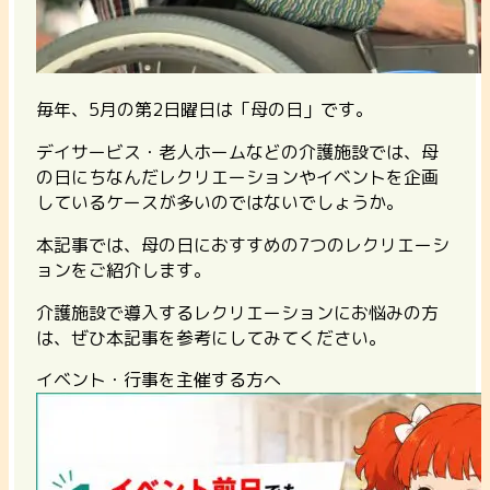
毎年、5月の第2日曜日は「母の日」です。
デイサービス・老人ホームなどの介護施設では、母
の日にちなんだレクリエーションやイベントを企画
しているケースが多いのではないでしょうか。
本記事では、母の日におすすめの7つのレクリエーシ
ョンをご紹介します。
介護施設で導入するレクリエーションにお悩みの方
は、ぜひ本記事を参考にしてみてください。
イベント・行事を主催する方へ