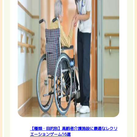
【種類・目的別】高齢者介護施設に最適なレクリ
エーションゲーム16選