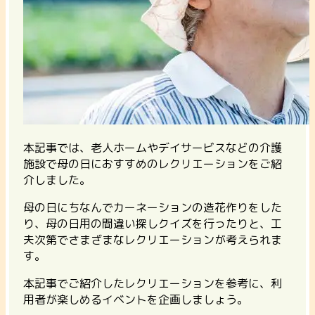
本記事では、老人ホームやデイサービスなどの介護
施設で母の日におすすめのレクリエーションをご紹
介しました。
母の日にちなんでカーネーションの造花作りをした
り、母の日用の間違い探しクイズを行ったりと、工
夫次第でさまざまなレクリエーションが考えられま
す。
本記事でご紹介したレクリエーションを参考に、利
用者が楽しめるイベントを企画しましょう。