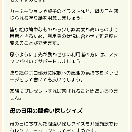
カーネーションや親子のイラストなど、母の日を感
じられる塗り絵を用意しましょう。
塗り絵は簡単なものから少し難易度が高いものまで
用意できるため、利用者の状況に合わせて難易度を
変えることができます。
思うように手先が動かせない利用者の方には、スタ
ッフが付いてサポートしましょう。
塗り絵の余白部分に家族への感謝の気持ちをメッセ
ージとして書いても良いでしょう。
家族にプレゼントすれば喜ばれること間違いありま
せん。
母の日用の間違い探しクイズ
母の日にちなんだ間違い探しクイズも介護施設で行
うレクリエーションとしておすすめです。