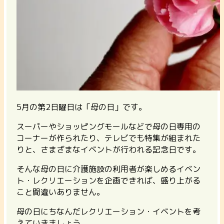
5月の第2日曜日は「母の日」です。
スーパーやショッピングモールなどで母の日専用の
コーナーが作られたり、テレビでも特集が組まれた
りと、さまざまなイベントが行われる記念日です。
そんな母の日に介護施設の利用者が楽しめるイベン
ト・レクリエーションを企画できれば、盛り上がる
こと間違いありません。
母の日にちなんだレクリエーション・イベントを考
えていきましょう。