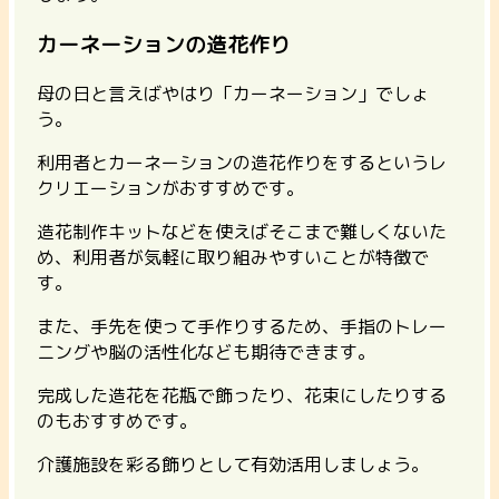
カーネーションの造花作り
母の日と言えばやはり「カーネーション」でしょ
う。
利用者とカーネーションの造花作りをするというレ
クリエーションがおすすめです。
造花制作キットなどを使えばそこまで難しくないた
め、利用者が気軽に取り組みやすいことが特徴で
す。
また、手先を使って手作りするため、手指のトレー
ニングや脳の活性化なども期待できます。
完成した造花を花瓶で飾ったり、花束にしたりする
のもおすすめです。
介護施設を彩る飾りとして有効活用しましょう。