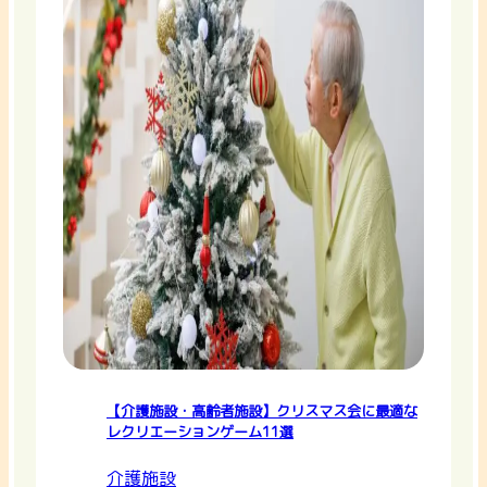
【介護施設・高齢者施設】クリスマス会に最適な
レクリエーションゲーム11選
介護施設