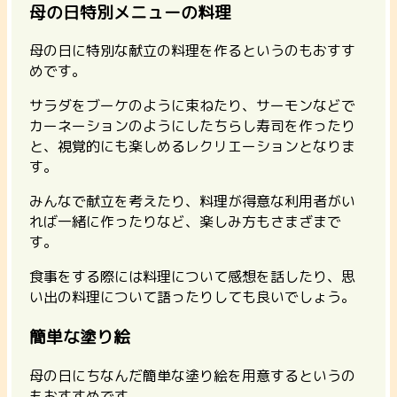
母の日特別メニューの料理
母の日に特別な献立の料理を作るというのもおすす
めです。
サラダをブーケのように束ねたり、サーモンなどで
カーネーションのようにしたちらし寿司を作ったり
と、視覚的にも楽しめるレクリエーションとなりま
す。
みんなで献立を考えたり、料理が得意な利用者がい
れば一緒に作ったりなど、楽しみ方もさまざまで
す。
食事をする際には料理について感想を話したり、思
い出の料理について語ったりしても良いでしょう。
簡単な塗り絵
母の日にちなんだ簡単な塗り絵を用意するというの
もおすすめです。