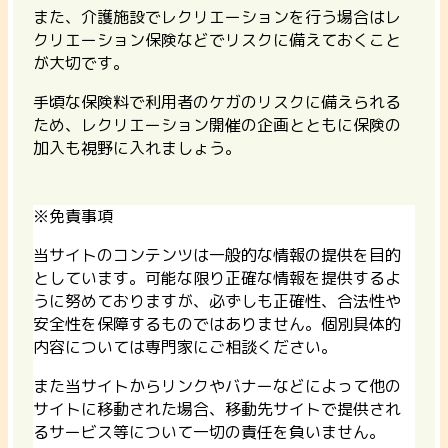
また、介護施設でレクリエーションを行う場合はレ
クリエーション保険などでリスクに備えておくこと
が大切です。
手頃な保険料で利用者のケガのリスクに備えられる
ため、レクリエーション開催の企画とともに保険の
加入も視野に入れましょう。
※免責事項
当サイトのコンテンツは一般的な情報の提供を目的
としています。可能な限り正確な情報を提供するよ
うに努めておりますが、必ずしも正確性、合法性や
安全性を保障するものではありません。個別具体的
内容については専門家にご相談ください。
また当サイトからリンクやバナーなどによって他の
サイトに移動された場合、移動先サイトで提供され
るサービス等について一切の責任を負いません。