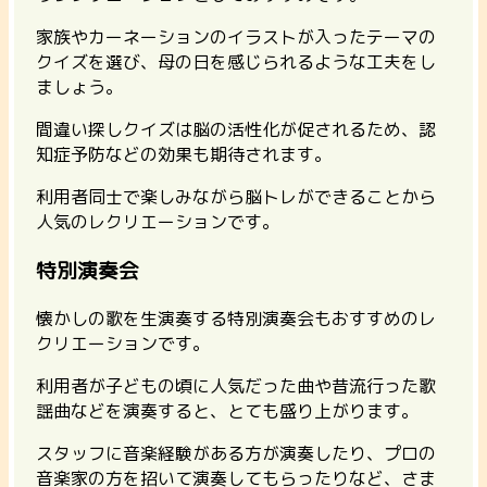
家族やカーネーションのイラストが入ったテーマの
クイズを選び、母の日を感じられるような工夫をし
ましょう。
間違い探しクイズは脳の活性化が促されるため、認
知症予防などの効果も期待されます。
利用者同士で楽しみながら脳トレができることから
人気のレクリエーションです。
特別演奏会
懐かしの歌を生演奏する特別演奏会もおすすめのレ
クリエーションです。
利用者が子どもの頃に人気だった曲や昔流行った歌
謡曲などを演奏すると、とても盛り上がります。
スタッフに音楽経験がある方が演奏したり、プロの
音楽家の方を招いて演奏してもらったりなど、さま