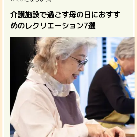
介護施設で過ごす母の日におすす
めのレクリエーション7選