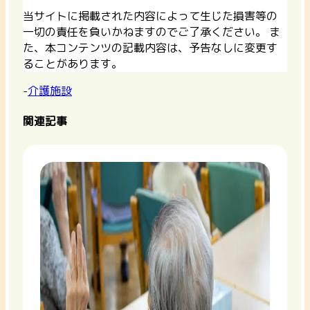
当サイトに掲載された内容によって生じた損害等の
一切の責任を負いかねますのでご了承ください。 ま
た、本コンテンツの記載内容は、予告なしに変更す
ることがあります。
-
介護施設
関連記事