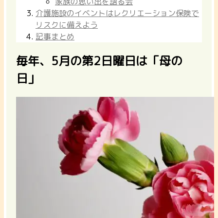
家族の思い出を語る会
介護施設のイベントはレクリエーション保険で
リスクに備えよう
記事まとめ
毎年、5月の第2日曜日は「母の
日」