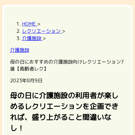
HOME
>
レクリエーション
>
介護施設
>
介護施設
母の日におすすめの介護施設向けレクリエーション7
選【高齢者レク】
2023年8月9日
母の日に介護施設の利用者が楽し
めるレクリエーションを企画でき
れば、盛り上がること間違いな
し！