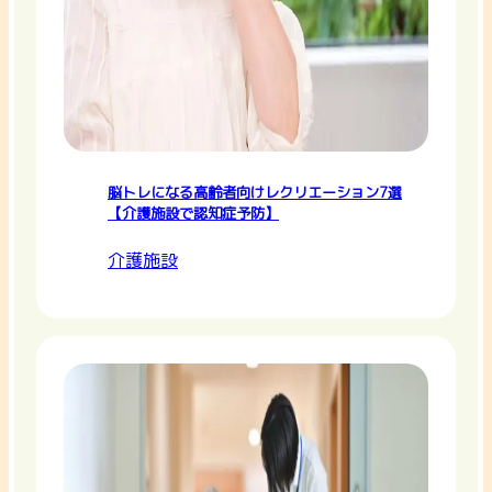
脳トレになる高齢者向けレクリエーション7選
【介護施設で認知症予防】
介護施設