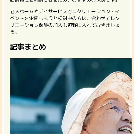
老人ホームやデイサービスでレクリエーション・イ
ベントを企画しようと検討中の方は、合わせてレク
リエーション保険の加入も視野に入れておきましょ
う。
記事まとめ