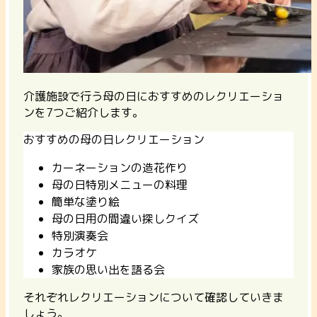
介護施設で行う母の日におすすめのレクリエーショ
ンを7つご紹介します。
おすすめの母の日レクリエーション
カーネーションの造花作り
母の日特別メニューの料理
簡単な塗り絵
母の日用の間違い探しクイズ
特別演奏会
カラオケ
家族の思い出を語る会
それぞれレクリエーションについて確認していきま
しょう。