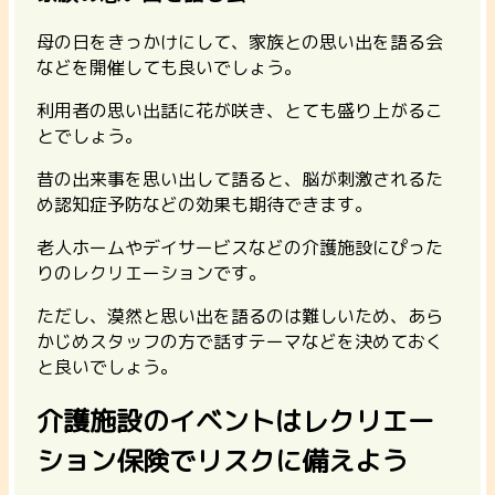
母の日をきっかけにして、家族との思い出を語る会
などを開催しても良いでしょう。
利用者の思い出話に花が咲き、とても盛り上がるこ
とでしょう。
昔の出来事を思い出して語ると、脳が刺激されるた
め認知症予防などの効果も期待できます。
老人ホームやデイサービスなどの介護施設にぴった
りのレクリエーションです。
ただし、漠然と思い出を語るのは難しいため、あら
かじめスタッフの方で話すテーマなどを決めておく
と良いでしょう。
介護施設のイベントはレクリエー
ション保険でリスクに備えよう