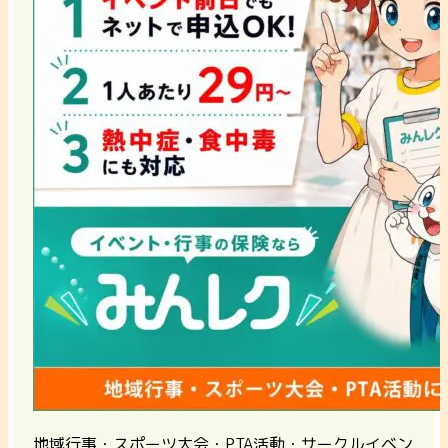
地域行事・スポーツ大会・PTA活動・サークルイベン