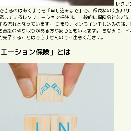
レクリ
できるのはあくまでも「申し込みまで」で、保険料の支払いな
応しているレクリエーション保険は、一般的に保険会社などに
する流れとなっています。
つまり、オンライン申し込みの後、
も直接のやり取りがある方が安心ともいえます。 ちなみに、
約完了することはできませんのでご注意ください。
リエーション保険」とは