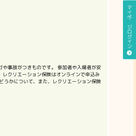
マイページログイン
ガや事故がつきものです。 参加者や入場者が安
、レクリエーション保険はオンラインで申込み
かどうかについて、また、レクリエーション保険