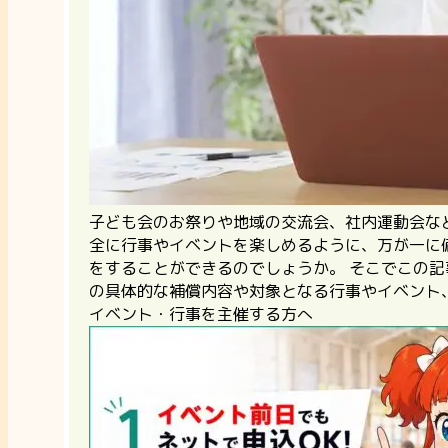
子ども会のお祭りや地域の交流会、社内運動会な
全に行事やイベントを楽しめるように、万が一に
をすることができるのでしょうか。 そこでこの
の具体的な補償内容や対象となる行事やイベント
イベント・行事を主催する方へ