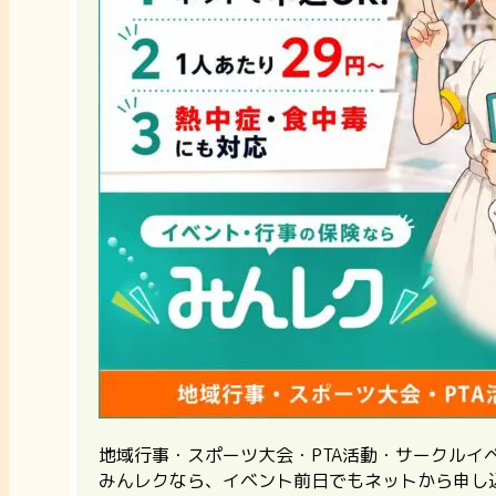
地域行事・スポーツ大会・PTA活動・サークル
みんレクなら、イベント前日でもネットから申し