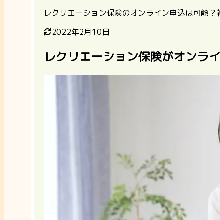
レクリエーション保険のオンライン申込は可能？
2022年2月10日
レクリエーション保険がオンラ