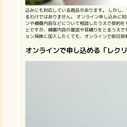
込みにも対応している商品があります。
しかし、
るわけではありません。
オンライン申し込みに対
ンや補償内容などについて相談したうえで契約を
とですが、補償内容の確認や見積りをとるうえで
ョン保険に加入したくても、オンラインで即日契
オンラインで申し込める「レク