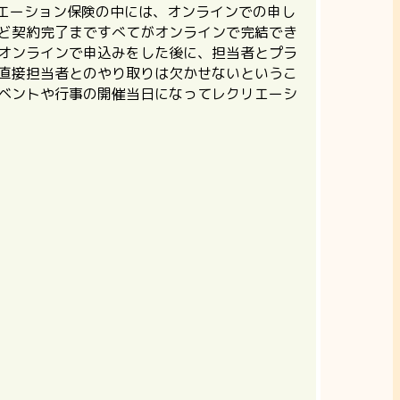
エーション保険の中には、オンラインでの申し
ど契約完了まですべてがオンラインで完結でき
オンラインで申込みをした後に、担当者とプラ
直接担当者とのやり取りは欠かせないというこ
イベントや行事の開催当日になってレクリエーシ