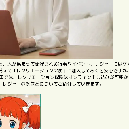
ど、人が集まって開催される行事やイベント、レジャーにはケ
備えて「レクリエーション保険」に加入しておくと安心ですが
記事では、レクリエーション保険はオンライン申し込みが可能
、レジャーの例などについてご紹介していきます。