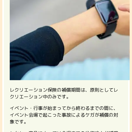
レクリエーション保険の補償期間は、原則としてレ
クリエーション中のみです。
イベント・行事が始まってから終わるまでの間に、
イベント会場で起こった事故によるケガが補償の対
象です。