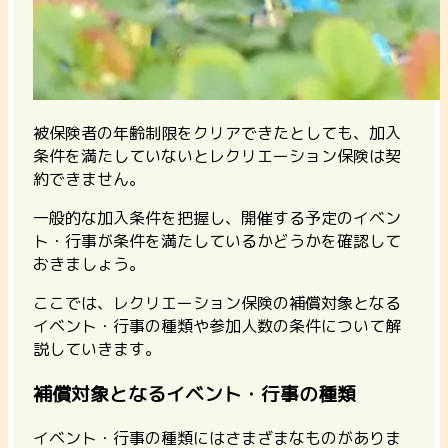
被保険者の年齢制限をクリアできたとしても、加入
条件を満たしていないとレクリエーション保険は契
約できません。
一般的な加入条件を把握し、開催する予定のイベン
ト・行事が条件を満たしているかどうかを確認して
おきましょう。
ここでは、レクリエーション保険の補償対象となる
イベント・行事の種類や参加人数の条件について解
説していきます。
補償対象となるイベント・行事の種類
イベント・行事の種類にはさまざまなものがありま