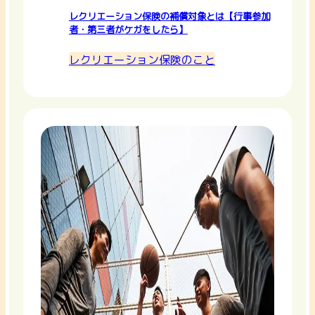
レクリエーション保険の補償対象とは【行事参加
者・第三者がケガをしたら】
レクリエーション保険のこと