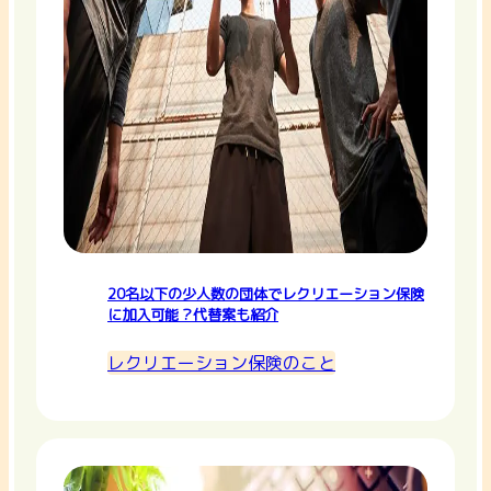
20名以下の少人数の団体でレクリエーション保険
に加入可能？代替案も紹介
レクリエーション保険のこと