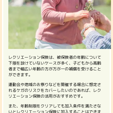
レクリエーション保険は、被保険者の年齢について
下限を設けていないケースが多く、子どもから高齢
者まで幅広い年齢の方が万が一の補償を受けること
ができます。
運動会や地域のお祭りなどを開催する場合に想定さ
れるケガのリスクをカバーしたいのであれば、レク
リエーション保険の活用がおすすめです。
また、年齢制限をクリアしても加入条件を満たさな
いとレクリエーション保険に加入することはできま