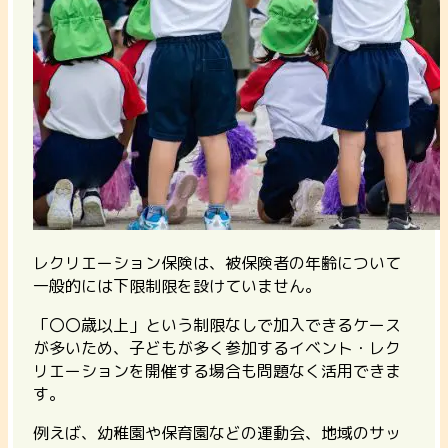
レクリエーション保険は、被保険者の年齢について
一般的には下限制限を設けていません。
「〇〇歳以上」という制限なしで加入できるケース
が多いため、子どもが多く参加するイベント・レク
リエーションを開催する場合も問題なく活用できま
す。
例えば、幼稚園や保育園などの運動会、地域のサッ