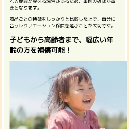
れる期間が異なる場合があるため、事前の確認が重
要となります。
商品ごとの特徴をしっかりと比較した上で、自分に
合うレクリエーション保険を選ぶことが大切です。
子どもから高齢者まで、幅広い年
齢の方を補償可能！