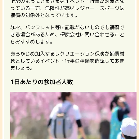
上記のようにさまざまなイベント・行事が対象とな
っている一方、危険性が高いレジャー・スポーツは
補償の対象外となっています。
なお、パンフレット等に記載がないものでも補償で
きる場合があるため、保険会社に問い合わせること
をおすすめします。
あらかじめ加入するレクリエーション保険が補償対
象としているイベント・行事の種類を確認しておき
ましょう。
1日あたりの参加者人数