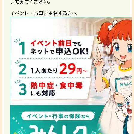
してみてください。
イベント・行事を主催する方へ