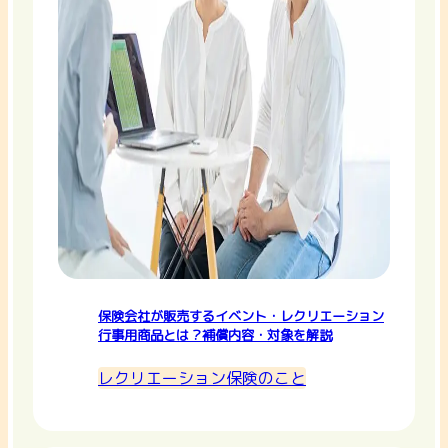
保険会社が販売するイベント・レクリエーション
行事用商品とは？補償内容・対象を解説
レクリエーション保険のこと