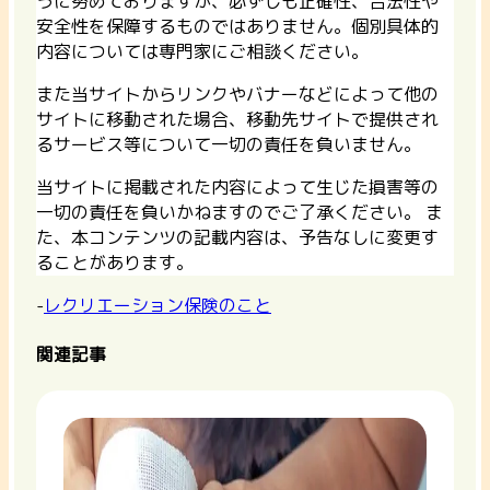
うに努めておりますが、必ずしも正確性、合法性や
安全性を保障するものではありません。個別具体的
内容については専門家にご相談ください。
また当サイトからリンクやバナーなどによって他の
サイトに移動された場合、移動先サイトで提供され
るサービス等について一切の責任を負いません。
当サイトに掲載された内容によって生じた損害等の
一切の責任を負いかねますのでご了承ください。 ま
た、本コンテンツの記載内容は、予告なしに変更す
ることがあります。
-
レクリエーション保険のこと
関連記事