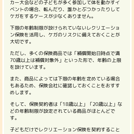
カー大会などの子どもが多く参加して体を動かすイ
ベントの場合、転んだり、誰かとぶつかったりして
ケガをするケースが少なくありません。
下限の年齢制限が設けられていないレクリエーショ
ン保険を活用し、ケガのリスクに備えておくことが
大切です。
ただし、多くの保険商品では「
補償開始日時点で満
70歳以上は補償対象外
」といった形で、年齢の上限
を設けています。
また、商品によっては下限の年齢を定めている場合
もあるため、保険会社に確認しておくことをおすす
めします。
そして、保険契約者は「18歳以上」「20歳以上」な
どの年齢制限が設定されている商品がほとんどで
す。
子どもだけでレクリエーション保険を契約すること