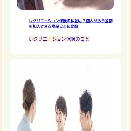
レクリエーション保険の料金は？個人が払う金額
を加入できる商品ごとに比較
レクリエーション保険のこと