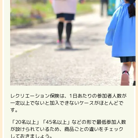
レクリエーション保険は、1日あたりの参加者人数が
一定以上でないと加入できないケースがほとんどで
す。
「20名以上」「45名以上」などの形で最低参加人数
が設けられているため、商品ごとの違いをチェック
しておきましょう。