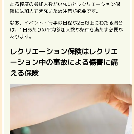
ある程度の参加人数がいないとレクリエーション保
険には加入できないため注意が必要です。
なお、イベント・行事の日程が2日以上にわたる場合
は、1日あたりの平均参加人数が条件を満たす必要が
あります。
レクリエーション保険はレクリエ
ーション中の事故による傷害に備
える保険