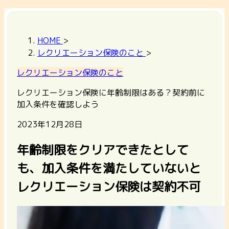
HOME
>
レクリエーション保険のこと
>
レクリエーション保険のこと
レクリエーション保険に年齢制限はある？契約前に
加入条件を確認しよう
2023年12月28日
年齢制限をクリアできたとして
も、加入条件を満たしていないと
レクリエーション保険は契約不可