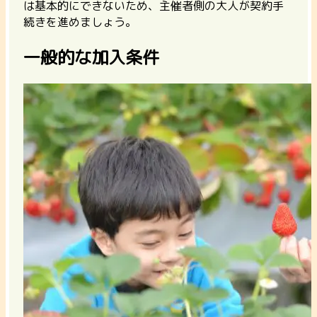
は基本的にできないため、主催者側の大人が契約手
続きを進めましょう。
一般的な加入条件