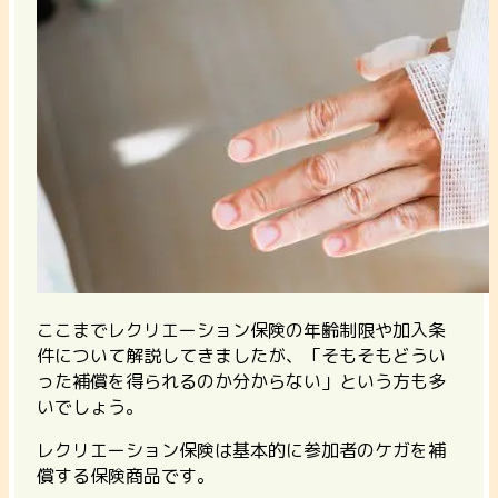
ここまでレクリエーション保険の年齢制限や加入条
件について解説してきましたが、「そもそもどうい
った補償を得られるのか分からない」という方も多
いでしょう。
レクリエーション保険は基本的に参加者のケガを補
償する保険商品です。