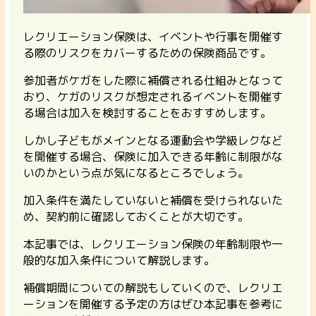
レクリエーション保険は、イベントや行事を開催す
る際のリスクをカバーするための保険商品です。
参加者がケガをした際に補償される仕組みとなって
おり、ケガのリスクが想定されるイベントを開催す
る場合は加入を検討することをおすすめします。
しかし子どもがメインとなる運動会や学級レクなど
を開催する場合、保険に加入できる年齢に制限がな
いのかという点が気になるところでしょう。
加入条件を満たしていないと補償を受けられないた
め、契約前に確認しておくことが大切です。
本記事では、レクリエーション保険の年齢制限や一
般的な加入条件について解説します。
補償期間についての解説もしていくので、レクリエ
ーションを開催する予定の方はぜひ本記事を参考に