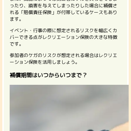
ったり、損害を与えてしまったりした場合に補償さ
れる「賠償責任保険」が付帯しているケースもあり
ます
。
イベント・行事の際に想定されるリスクを幅広くカ
バーできる点がレクリエーション保険の大きな特徴
です。
参加者のケガのリスクが想定される場合はレクリエ
ーション保険を活用しましょう。
補償期間はいつからいつまで？