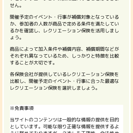
せん。
開催予定のイベント・行事が補償対象となっている
か、参加者の人数が商品で定める条件を満たしてい
るかを確認し、レクリエーション保険を活用しまし
ょう。
商品によって加入条件や補償内容、補償期間などが
それぞれ異なっているため、しっかりと特徴を比較
することが大切です。
各保険会社が提供しているレクリエーション保険を
比較し、開催予定のイベント・行事に合った最適な
レクリエーション保険を選択しましょう。
※免責事項
当サイトのコンテンツは一般的な情報の提供を目的
としています。可能な限り正確な情報を提供するよ